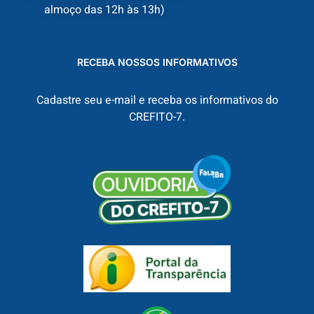
almoço das 12h às 13h)
RECEBA NOSSOS INFORMATIVOS
Cadastre seu e-mail e receba os informativos do
CREFITO-7.