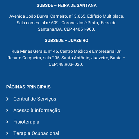
SUBSDE – FEIRA DE SANTANA
Avenida João Durval Carneiro, nº 3.665, Edifício Multiplace,
Sala comercial nº 609, Coronel José Pinto, Feira de
Santana/BA. CEP 44051-900.
SUBSEDE – JUAZEIRO
Rua Minas Gerais, nº 46, Centro Médico e Empresarial Dr.
Renato Cerqueira, sala 205, Santo Antônio, Juazeiro, Bahia –
CEP: 48.903- 020.
PÁGINAS PRINCIPAIS
Central de Serviços
Acesso à informação
Fisioterapia
Terapia Ocupacional