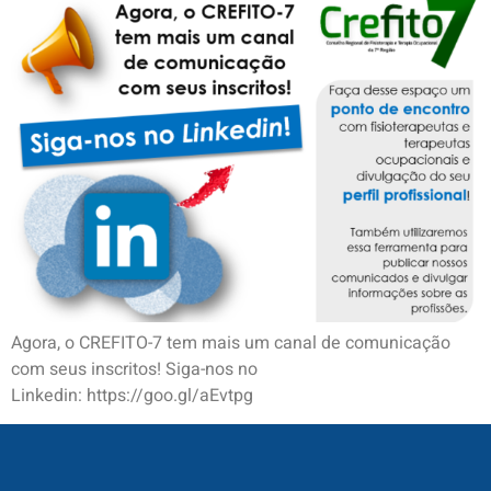
Agora, o CREFITO-7 tem mais um canal de comunicação
com seus inscritos! Siga-nos no
Linkedin: https://goo.gl/aEvtpg