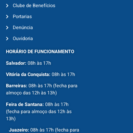
Clube de Benefícios
Portarias
Denúncia
Ouvidoria
HORÁRIO DE FUNCIONAMENTO
Salvador:
08h às 17h
Vitória da Conquista:
08h às 17h
Barreiras:
08h às 17h (fecha para
almoço das 12h às 13h)
Feira de Santana:
08h às 17h
(fecha para almoço das 12h às
13h)
Juazeiro:
08h às 17h (fecha para