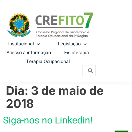
Institucional
Legislação
Acesso à informação
Fisioterapia
Terapia Ocupacional
Dia:
3 de maio de
2018
Siga-nos no Linkedin!