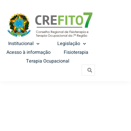
Institucional
Legislação
Acesso à informação
Fisioterapia
Terapia Ocupacional