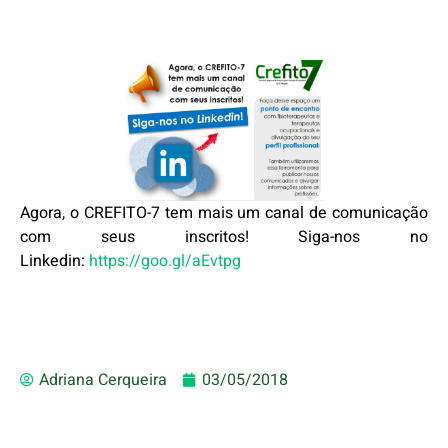
Agora, o CREFITO-7 tem mais um canal de comunicação
com seus inscritos! Siga-nos no
Linkedin:
https://goo.gl/aEvtpg
Adriana Cerqueira
03/05/2018