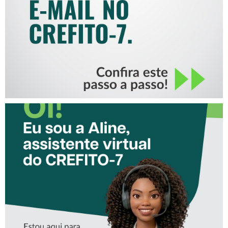
CONHEÇA A ‘ALINE’,
ASSISTENTE VIRTUAL DO
CREFITO-7