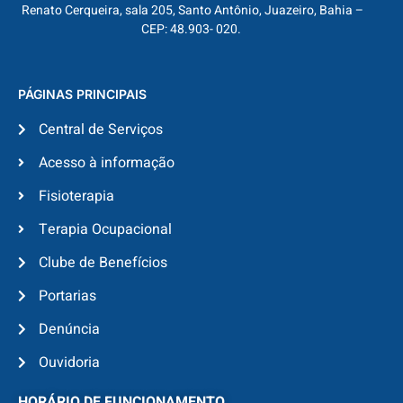
Renato Cerqueira, sala 205, Santo Antônio, Juazeiro, Bahia –
CEP: 48.903- 020.
PÁGINAS PRINCIPAIS
Central de Serviços
Acesso à informação
Fisioterapia
Terapia Ocupacional
Clube de Benefícios
Portarias
Denúncia
Ouvidoria
HORÁRIO DE FUNCIONAMENTO