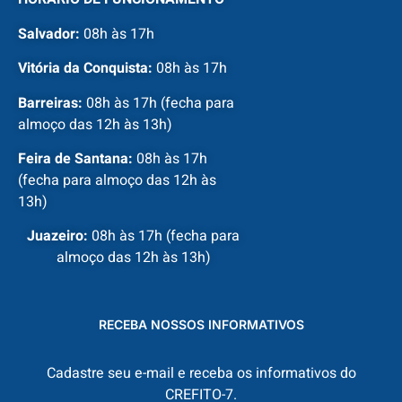
Salvador:
08h às 17h
Vitória da Conquista:
08h às 17h
Barreiras:
08h às 17h (fecha para
almoço das 12h às 13h)
Feira de Santana:
08h às 17h
(fecha para almoço das 12h às
13h)
Juazeiro:
08h às 17h (fecha para
almoço das 12h às 13h)
RECEBA NOSSOS INFORMATIVOS
Cadastre seu e-mail e receba os informativos do
CREFITO-7.