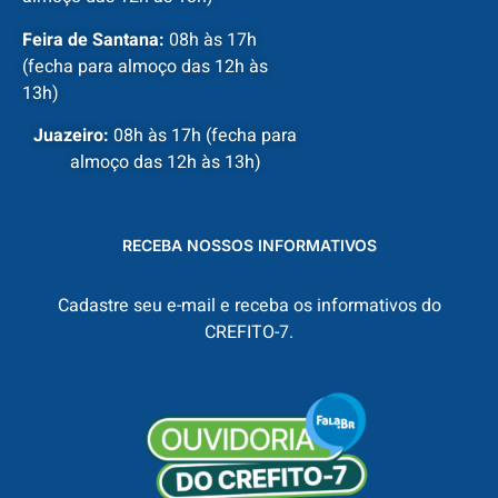
Feira de Santana:
08h às 17h
(fecha para almoço das 12h às
13h)
Juazeiro:
08h às 17h (fecha para
almoço das 12h às 13h)
RECEBA NOSSOS INFORMATIVOS
Cadastre seu e-mail e receba os informativos do
CREFITO-7.