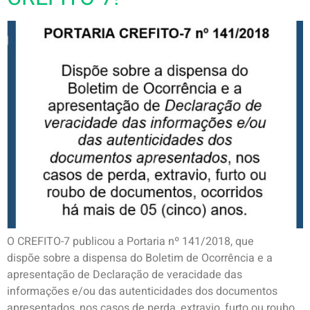
O CREFITO-7 publicou a Portaria nº 141/2018, que
dispõe sobre a dispensa do Boletim de Ocorrência e a
apresentação de Declaração de veracidade das
informações e/ou das autenticidades dos documentos
apresentados, nos casos de perda, extravio, furto ou roubo