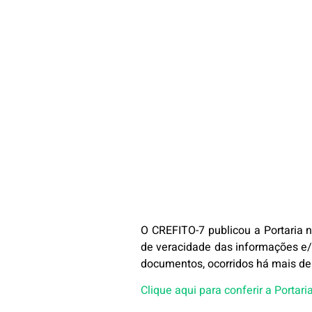
O CREFITO-7 publicou a Portaria 
de veracidade das informações e/
documentos, ocorridos há mais de 
Clique aqui para conferir a Portari