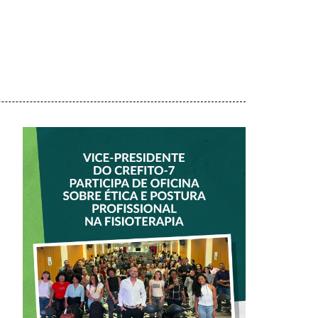
VICE-PRESIDENTE
DO CREFITO-7
PARTICIPA DE
OFICINA SOBRE
ÉTICA E POSTURA
PROFISSIONAL NA
FISIOTERAPIA