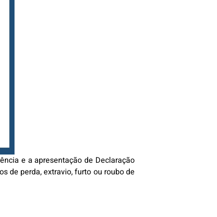
rência e a apresentação de Declaração
 de perda, extravio, furto ou roubo de