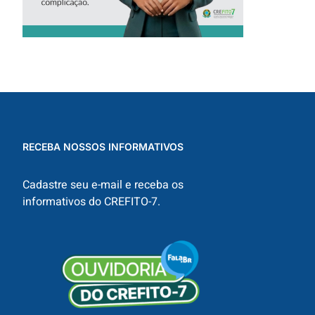
RECEBA NOSSOS INFORMATIVOS
Cadastre seu e-mail e receba os
informativos do CREFITO-7.