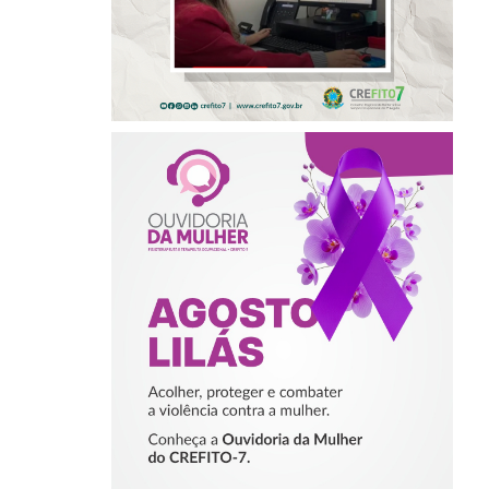
AGOSTO LILÁS –
ACOLHER,
PROTEGER E
COMBATER A
VIOLÊNCIA
CONTRA A
MULHER