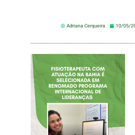
Adriana Cerqueira
10/05/2
FISIOTERAPEUTA
COM ATUAÇÃO NA
BAHIA É
SELECIONADA EM
RENOMADO
PROGRAMA
INTERNACIONAL
DE LIDERANÇAS