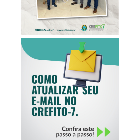
COMO ATUALIZAR
SEU E-MAIL NO
CREFITO-7