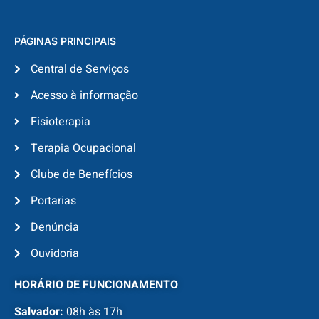
PÁGINAS PRINCIPAIS
Central de Serviços
Acesso à informação
Fisioterapia
Terapia Ocupacional
Clube de Benefícios
Portarias
Denúncia
Ouvidoria
HORÁRIO DE FUNCIONAMENTO
Salvador:
08h às 17h