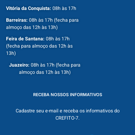
Vitória da Conquista:
08h às 17h
Barreiras:
08h às 17h (fecha para
almoço das 12h às 13h)
Feira de Santana:
08h às 17h
(fecha para almoço das 12h às
13h)
Juazeiro:
08h às 17h (fecha para
almoço das 12h às 13h)
RECEBA NOSSOS INFORMATIVOS
Cadastre seu e-mail e receba os informativos do
CREFITO-7.