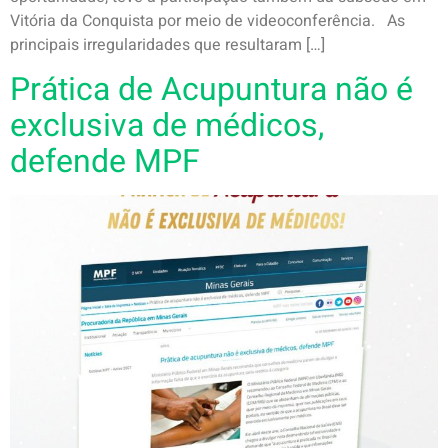
Vitória da Conquista por meio de videoconferência. As
principais irregularidades que resultaram […]
Prática de Acupuntura não é
exclusiva de médicos,
defende MPF