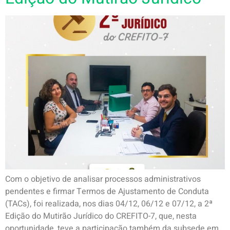
Com o objetivo de analisar processos administrativos
pendentes e firmar Termos de Ajustamento de Conduta
(TACs), foi realizada, nos dias 04/12, 06/12 e 07/12, a 2ª
Edição do Mutirão Jurídico do CREFITO-7, que, nesta
oportunidade, teve a participação também da subsede em