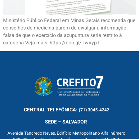
Ministério Público Federal em Minas Gerais recomenda que
conselhos de medicina parem de divulgar a informação
falsa de que o exercício da acupuntura seria restrito à
categoria Veja mais: https://goo.gl/TwVypT
CENTRAL
TELEFÔNICA:
(71) 3045-4242
SEDE – SALVADOR
Avenida Tancredo Neves, Edifício Metropolitano Alfa, número