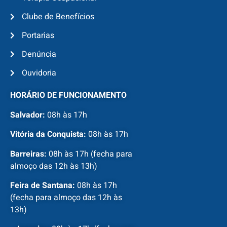
Clube de Benefícios
Portarias
Denúncia
Ouvidoria
HORÁRIO DE FUNCIONAMENTO
Salvador:
08h às 17h
Vitória da Conquista:
08h às 17h
Barreiras:
08h às 17h (fecha para
almoço das 12h às 13h)
Feira de Santana:
08h às 17h
(fecha para almoço das 12h às
13h)