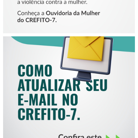
COMO ATUALIZAR SEU E-
MAIL NO CREFITO-7