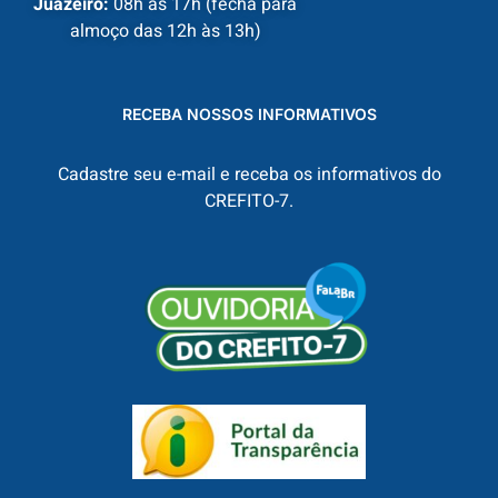
Juazeiro:
08h às 17h (fecha para
almoço das 12h às 13h)
RECEBA NOSSOS INFORMATIVOS
Cadastre seu e-mail e receba os informativos do
CREFITO-7.