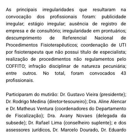
As principais irregularidades que resultaram na
convocação dos profissionais foram: publicidade
irregular; estágio irregular; ausência de registro de
empresa e de consultório; irregularidade em prontuários;
descumprimento de Referencial Nacional de
Procedimentos Fisioterapêuticos; coordenação de UTI
por fisioterapeuta que não possui título de especialista;
realização de procedimentos não regulamentos pelo
COFFITO; infração disciplinar de natureza pecuniária;
entre outros. No total, foram convocados 43
profissionais.
Participaram do mutirão: Dr. Gustavo Vieira (presidente);
Dr. Rodrigo Medina (diretor-tesoureiro); Dra. Aline Alencar
e Dr. Matheus Ventura (coordenadores do Departamento
de Fiscalização); Dra. Avany Novaes (delegada da
subsede); Dr. Rafael Lima (conselheiro suplente); e dos
assessores jurídicos, Dr. Marcelo Dourado, Dr. Eduardo