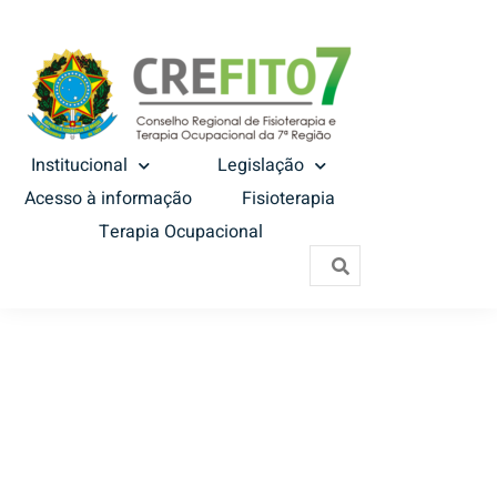
Institucional
Legislação
Acesso à informação
Fisioterapia
Terapia Ocupacional