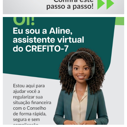
CONHEÇA A ‘ALINE’,
ASSISTENTE VIRTUAL DO
CREFITO-7