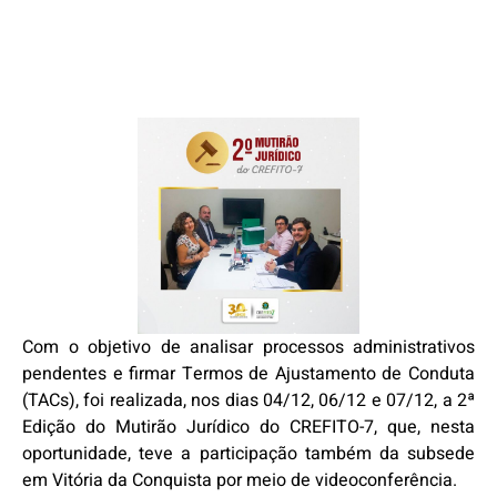
Com o objetivo de analisar processos administrativos
pendentes e firmar Termos de Ajustamento de Conduta
(TACs), foi realizada, nos dias 04/12, 06/12 e 07/12, a 2ª
Edição do Mutirão Jurídico do CREFITO-7, que, nesta
oportunidade, teve a participação também da subsede
em Vitória da Conquista por meio de videoconferência.