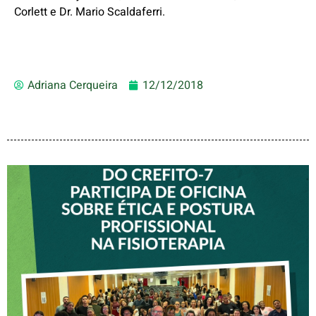
Corlett e Dr. Mario Scaldaferri.
Adriana Cerqueira
12/12/2018
VICE-PRESIDENTE DO
CREFITO-7 PARTICIPA DE
OFICINA SOBRE ÉTICA E
POSTURA PROFISSIONAL
NA FISIOTERAPIA