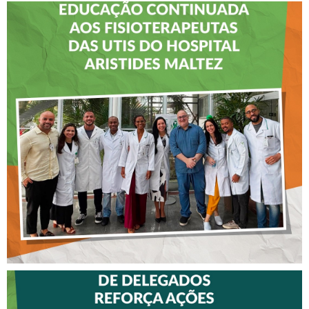
CREFITO-7 LEVA EDUCAÇÃO
CONTINUADA AOS
FISIOTERAPEUTAS DAS UTIs
DO HOSPITAL ARISTIDES
MALTEZ