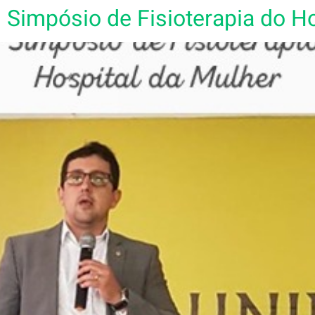
I Simpósio de Fisioterapia do H