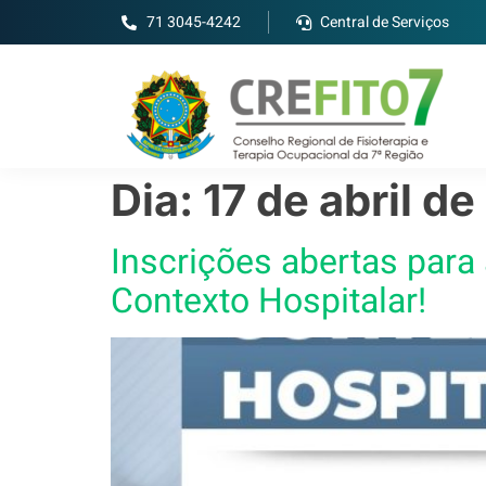
71 3045-4242
Central de Serviços
Dia:
17 de abril d
Inscrições abertas para
Contexto Hospitalar!