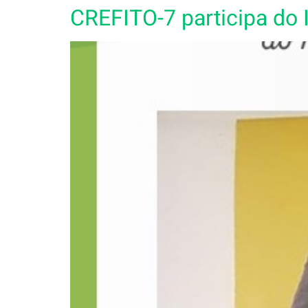
CREFITO-7 participa do 