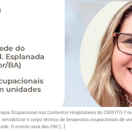
apia Ocupacional nos Contextos Hospitalares do CREFITO-7 rea
 sensibilizar o corpo técnico de terapeutas ocupacionais de 
úde. O evento será das 09h […]