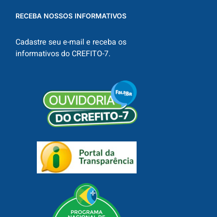
RECEBA NOSSOS INFORMATIVOS
Cadastre seu e-mail e receba os
informativos do CREFITO-7.