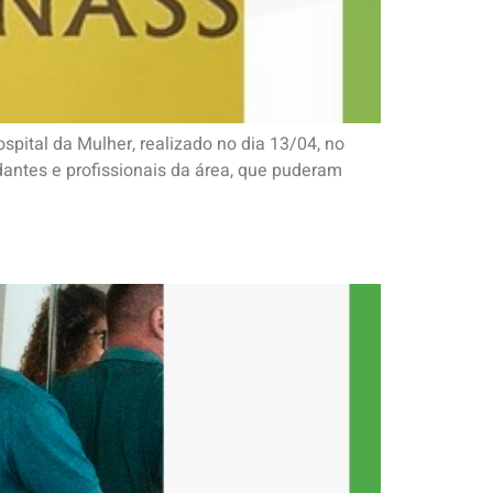
spital da Mulher, realizado no dia 13/04, no
dantes e profissionais da área, que puderam