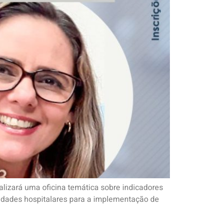
lizará uma oficina temática sobre indicadores
unidades hospitalares para a implementação de