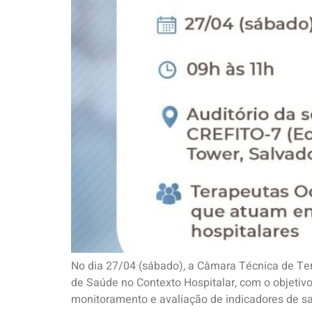
No dia 27/04 (sábado), a Câmara Técnica de Ter
de Saúde no Contexto Hospitalar, com o objetivo
monitoramento e avaliação de indicadores de sa