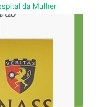
ospital da Mulher