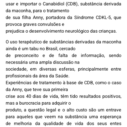
usar e importar o Canabidiol (CDB), substância derivada
da maconha, para o tratamento
de sua filha Anny, portadora da Síndrome CDKL-5, que
provoca graves convulsões e
prejudica o desenvolvimento neurológico das crianças.
O uso terapêutico de substâncias derivadas da maconha
ainda é um tabu no Brasil, cercado
de preconceito e de falta de informação, sendo
necessária uma ampla discussão na
sociedade, em diversas esferas, principalmente entre
profissionais da área da Saúde.
Experiências de tratamento à base de CDB, como o caso
da Anny, que teve sua primeira
crise aos 40 dias de vida, têm tido resultados positivos,
mas a burocracia para adquirir o
produto, a questão legal e o alto custo são um entrave
para aqueles que veem na substância uma esperança
de melhoria da qualidade de vida dos seus entes