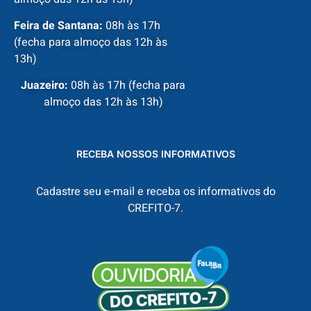
Feira de Santana:
08h às 17h
(fecha para almoço das 12h às
13h)
Juazeiro:
08h às 17h (fecha para
almoço das 12h às 13h)
RECEBA NOSSOS INFORMATIVOS
Cadastre seu e-mail e receba os informativos do
CREFITO-7.