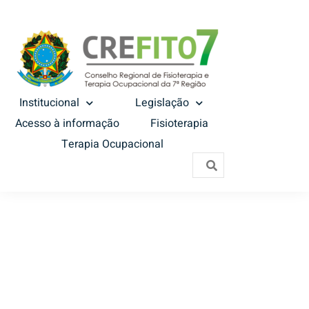
Institucional
Legislação
Acesso à informação
Fisioterapia
Terapia Ocupacional