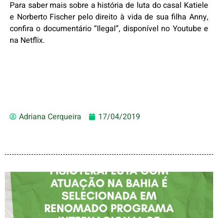
Para saber mais sobre a história de luta do casal Katiele
e Norberto Fischer pelo direito à vida de sua filha Anny,
confira o documentário “Ilegal”, disponível no Youtube e
na Netflix.
Adriana Cerqueira
17/04/2019