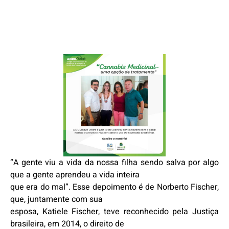
“A gente viu a vida da nossa filha sendo salva por algo
que a gente aprendeu a vida inteira
que era do mal”. Esse depoimento é de Norberto Fischer,
que, juntamente com sua
esposa, Katiele Fischer, teve reconhecido pela Justiça
brasileira, em 2014, o direito de