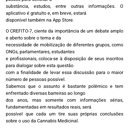
substância, estudos, entre outras informações. O
aplicativo é gratuito e, em breve, estará
disponível também na App Store.
O CREFITO-7, ciente da importância de um debate amplo
e aberto sobre o tema e da
necessidade de mobilização de diferentes grupos, como
ONGs, parlamentares, estudantes
e profissionais, coloca-se à disposição de seus inscritos
para dialogar sobre esta questão
com a finalidade de levar essa discussão para o maior
número de pessoas possível.
Sabemos que o assunto é bastante polêmico e tem
enfrentado diversas barreiras ao longo
dos anos, mas somente com informações sérias,
fundamentadas em resultados reais, será
possível que cada um tire suas próprias conclusões
sobre o uso da Cannabis Medicinal.