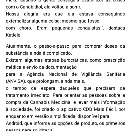
com o Canabidiol, ela voltou a sorrir.
Nossa alegria era que ela estava conseguindo
externalizar alguma coisa, mesmo que fosse
com choro. Eram pequenas conquistas.”, destaca
Katiele.
Atualmente, o passo-a-passo para comprar doses da
substância ainda é complicado.
Existem algumas etapas burocráticas, como prescrição
médica e envio da documentação
para a Agência Nacional de Vigilância Sanitária
(ANVISA), que prolongam, ainda mais,
o tempo de espera daqueles que precisam de
tratamento imediato. Para orientar as pessoas sobre a
compra da Cannabis Medicinal e levar mais informação
à sociedade, foi criado o aplicativo CDB Mais Fácil, por
enquanto em versão simplificada, disponível para
Android, que informa as opções de produto, os primeiros
passos para solicitar a