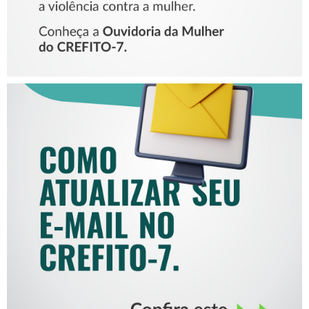
COMO ATUALIZAR SEU E-
MAIL NO CREFITO-7