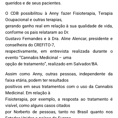
queridos e de seus pacientes.
O CDB possibilitou à Anny fazer Fisioterapia, Terapia
Ocupacional e outras terapias,
gerando ganho real em relação à sua qualidade de vida,
conforme os pais relataram ao Dr.
Gustavo Fernandes e à Dra. Aline Alencar, presidente e
conselheira do CREFITO-7,
respectivamente, em entrevista realizada durante o
evento “Cannabis Medicinal – uma
opção de tratamento”, realizado em Salvador/BA.
Assim como Anny, outras pessoas, independente da
faixa etária, podem ter resultados
positivos em seus tratamentos com o uso da Cannabis
Medicinal. Em relação à
Fisioterapia, por exemplo, a resposta ao tratamento é
visível, como alguns casos citados
por Norberto de pessoas, tanto no Brasil quanto nos