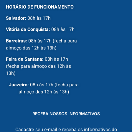
HORÁRIO DE FUNCIONAMENTO
Salvador:
08h às 17h
Vitória da Conquista:
08h às 17h
Barreiras:
08h às 17h (fecha para
almoço das 12h às 13h)
Feira de Santana:
08h às 17h
(fecha para almoço das 12h às
13h)
Juazeiro:
08h às 17h (fecha para
almoço das 12h às 13h)
RECEBA NOSSOS INFORMATIVOS
Cadastre seu e-mail e receba os informativos do