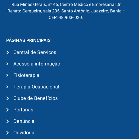
Rua Minas Gerais, nº 46, Centro Médico e Empresarial Dr.
Renato Cerqueira, sala 205, Santo Antônio, Juazeiro, Bahia –
CEP: 48.903- 020.
PÁGINAS PRINCIPAIS
Central de Serviços
Acesso à informação
Fisioterapia
Terapia Ocupacional
Clube de Benefícios
Portarias
Denúncia
Ouvidoria