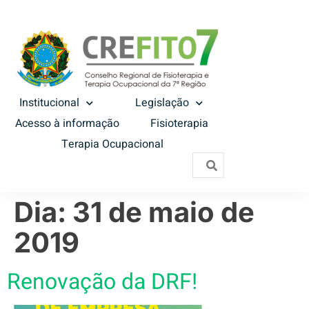
Institucional
Legislação
Acesso à informação
Fisioterapia
Terapia Ocupacional
Dia:
31 de maio de
2019
Renovação da DRF!