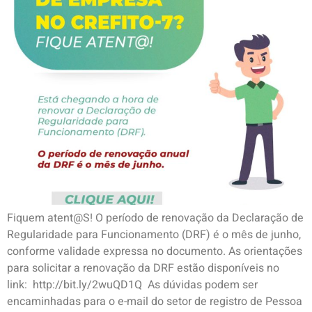
Fiquem atent@S! O período de renovação da Declaração de
Regularidade para Funcionamento (DRF) é o mês de junho,
conforme validade expressa no documento. As orientações
para solicitar a renovação da DRF estão disponíveis no
link: http://bit.ly/2wuQD1Q As dúvidas podem ser
encaminhadas para o e-mail do setor de registro de Pessoa