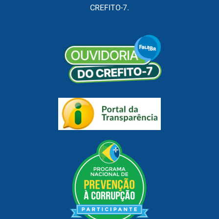
CREFITO-7.