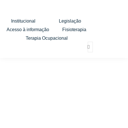
Institucional
Legislação
Acesso à informação
Fisioterapia
Terapia Ocupacional