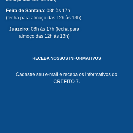
Feira de Santana:
08h às 17h
(fecha para almoço das 12h às 13h)
Juazeiro:
08h às 17h (fecha para
almoço das 12h às 13h)
RECEBA NOSSOS INFORMATIVOS
Cadastre seu e-mail e receba os informativos do
CREFITO-7.