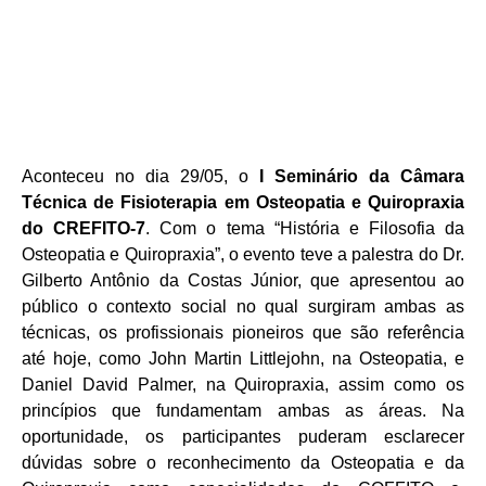
Aconteceu no dia 29/05, o
I Seminário da Câmara
Técnica de Fisioterapia em Osteopatia e Quiropraxia
do CREFITO-7
. Com o tema “História e Filosofia da
Osteopatia e Quiropraxia”, o evento teve a palestra do Dr.
Gilberto Antônio da Costas Júnior, que apresentou ao
público o contexto social no qual surgiram ambas as
técnicas, os profissionais pioneiros que são referência
até hoje, como John Martin Littlejohn, na Osteopatia, e
Daniel David Palmer, na Quiropraxia, assim como os
princípios que fundamentam ambas as áreas. Na
oportunidade, os participantes puderam esclarecer
dúvidas sobre o reconhecimento da Osteopatia e da