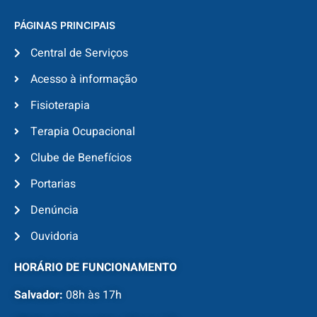
PÁGINAS PRINCIPAIS
Central de Serviços
Acesso à informação
Fisioterapia
Terapia Ocupacional
Clube de Benefícios
Portarias
Denúncia
Ouvidoria
HORÁRIO DE FUNCIONAMENTO
Salvador:
08h às 17h