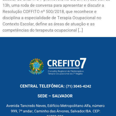
13h, uma roda de conversa para apresentar e discutir a
Resolução COFFITO nº 500/2018, que reconhece e
disciplina a especialidade de Terapia Ocupacional no
Contexto Escolar, define as áreas de atuação e as
competências do terapeuta ocupacional […]
CENTRAL
TELEFÔNICA:
(71) 3045-4242
SEDE – SALVADOR
Avenida Tancredo Neves, Edifício Metropolitano Alfa, número
999, 7º andar, Caminho das Árvores, Salvador/BA. CEP: