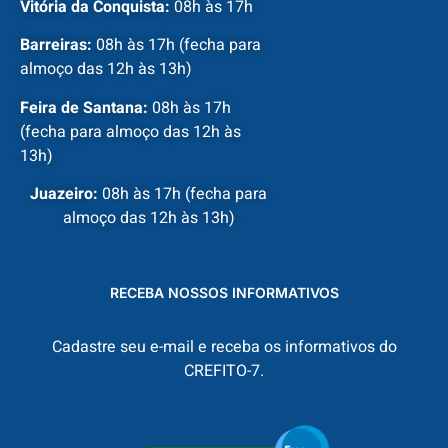
Vitória da Conquista:
08h às 17h
Barreiras:
08h às 17h (fecha para
almoço das 12h às 13h)
Feira de Santana:
08h às 17h
(fecha para almoço das 12h às
13h)
Juazeiro:
08h às 17h (fecha para
almoço das 12h às 13h)
RECEBA NOSSOS INFORMATIVOS
Cadastre seu e-mail e receba os informativos do
CREFITO-7.