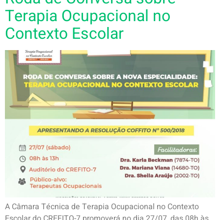
Terapia Ocupacional no
Contexto Escolar
A Câmara Técnica de Terapia Ocupacional no Contexto
Escolar do CREFITO-7 promoverá no dia 27/07, das 08h às