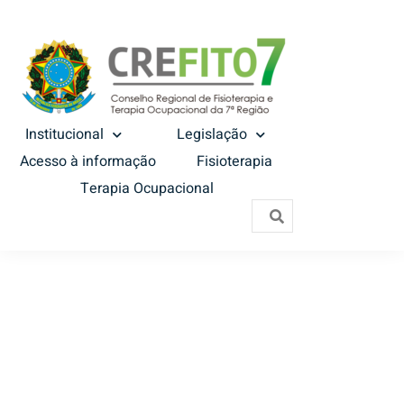
Institucional
Legislação
Acesso à informação
Fisioterapia
Terapia Ocupacional