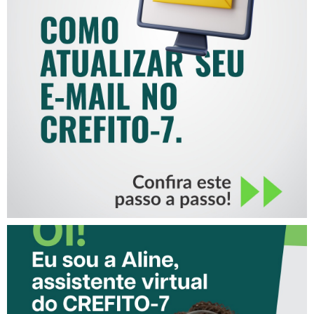
COMO ATUALIZAR SEU E-
MAIL NO CREFITO-7