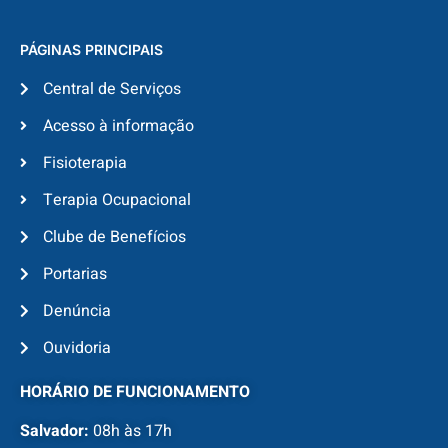
PÁGINAS PRINCIPAIS
Central de Serviços
Acesso à informação
Fisioterapia
Terapia Ocupacional
Clube de Benefícios
Portarias
Denúncia
Ouvidoria
HORÁRIO DE FUNCIONAMENTO
Salvador:
08h às 17h