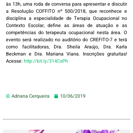
às 13h, uma roda de conversa para apresentar e discutir
a Resolução COFFITO nº 500/2018, que reconhece e
disciplina a especialidade de Terapia Ocupacional no
Contexto Escolar, define as áreas de atuação e as
competências do terapeuta ocupacional nesta área. O
evento será realizado no auditório do CREFITO-7 e terá
como facilitadoras, Dra. Sheila Araújo, Dra. Karla
Beckman e Dra. Mariana Viana. Inscrições gratuitas!
Acesse:
http://bit.ly/314CsPh
Adriana Cerqueira
10/06/2019