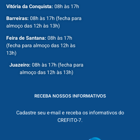
Vitória da Conquista:
08h às 17h
Barreiras:
08h às 17h (fecha para
almoço das 12h às 13h)
Feira de Santana:
08h às 17h
(fecha para almoço das 12h às
13h)
Juazeiro:
08h às 17h (fecha para
almoço das 12h às 13h)
RECEBA NOSSOS INFORMATIVOS
Cadastre seu e-mail e receba os informativos do
CREFITO-7.