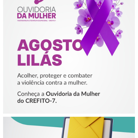
AGOSTO LILÁS – ACOLHER,
PROTEGER E COMBATER A
VIOLÊNCIA CONTRA A
MULHER