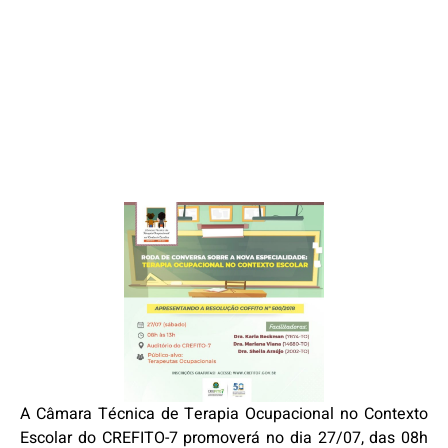
A Câmara Técnica de Terapia Ocupacional no Contexto
Escolar do CREFITO-7 promoverá no dia 27/07, das 08h