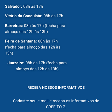
Salvador:
08h às 17h
Vitória da Conquista:
08h às 17h
Barreiras:
08h às 17h (fecha para
almoço das 12h às 13h)
Feira de Santana:
08h às 17h
(fecha para almoço das 12h às
13h)
Juazeiro:
08h às 17h (fecha para
almoço das 12h às 13h)
RECEBA NOSSOS INFORMATIVOS
Cadastre seu e-mail e receba os informativos do
CREFITO-7.