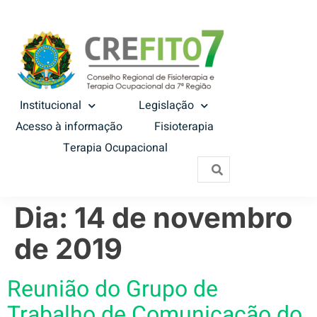
Institucional
Legislação
Acesso à informação
Fisioterapia
Terapia Ocupacional
Dia:
14 de novembro
de 2019
Reunião do Grupo de
Trabalho de Comunicação do