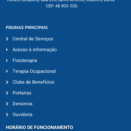
CEP: 48.903- 020.
PÁGINAS PRINCIPAIS
Central de Serviços
Acesso à informação
Fisioterapia
Terapia Ocupacional
Clube de Benefícios
Portarias
Denúncia
Ouvidoria
HORÁRIO DE FUNCIONAMENTO