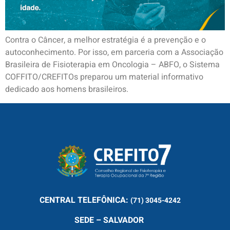
Contra o Câncer, a melhor estratégia é a prevenção e o
autoconhecimento. Por isso, em parceria com a Associação
Brasileira de Fisioterapia em Oncologia – ABFO, o Sistema
COFFITO/CREFITOs preparou um material informativo
dedicado aos homens brasileiros.
CENTRAL
TELEFÔNICA:
(71) 3045-4242
SEDE – SALVADOR