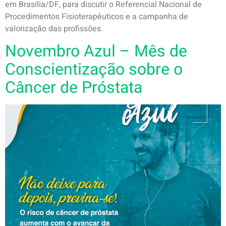
em Brasília/DF, para discutir o Referencial Nacional de
Procedimentos Fisioterapêuticos e a campanha de
valorização das profissões.
Novembro Azul – Mês de
Conscientização sobre o
Câncer de Próstata