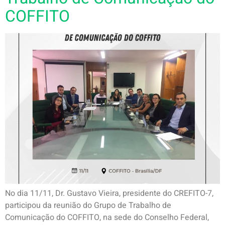
COFFITO
No dia 11/11, Dr. Gustavo Vieira, presidente do CREFITO-7,
participou da reunião do Grupo de Trabalho de
Comunicação do COFFITO, na sede do Conselho Federal,