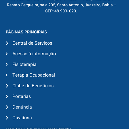
Renato Cerqueira, sala 205, Santo Antônio, Juazeiro, Bahia –
CEP: 48.903- 020.
PÁGINAS PRINCIPAIS
Central de Serviços
Acesso à informação
Fisioterapia
Terapia Ocupacional
Clube de Benefícios
Portarias
Denúncia
Ouvidoria