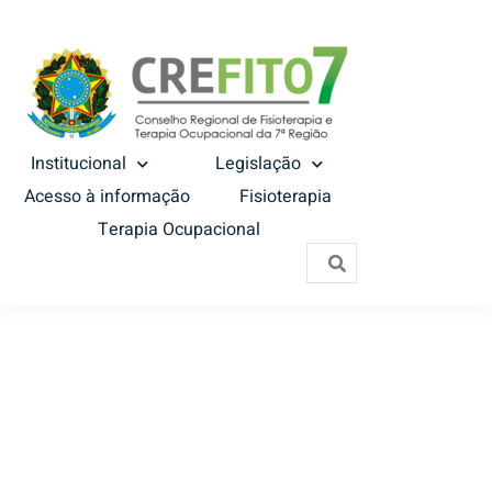
Institucional
Legislação
Acesso à informação
Fisioterapia
Terapia Ocupacional