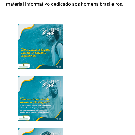
material informativo dedicado aos homens brasileiros.