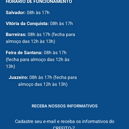
HORÁRIO DE FUNCIONAMENTO
Salvador:
08h às 17h
Vitória da Conquista:
08h às 17h
Barreiras:
08h às 17h (fecha para
almoço das 12h às 13h)
Feira de Santana:
08h às 17h
(fecha para almoço das 12h às
13h)
Juazeiro:
08h às 17h (fecha para
almoço das 12h às 13h)
RECEBA NOSSOS INFORMATIVOS
Cadastre seu e-mail e receba os informativos do
CREFITO-7.