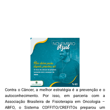
Contra o Câncer, a melhor estratégia é a prevenção e o
autoconhecimento. Por isso, em parceria com a
Associação Brasileira de Fisioterapia em Oncologia –
ABFO, o Sistema COFFITO/CREFITOs preparou um