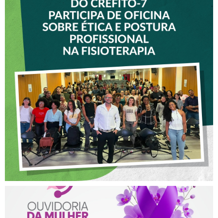
VICE-PRESIDENTE DO
CREFITO-7 PARTICIPA DE
OFICINA SOBRE ÉTICA E
POSTURA PROFISSIONAL
NA FISIOTERAPIA