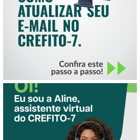
COMO ATUALIZAR SEU E-
MAIL NO CREFITO-7
CONHEÇA A ‘ALINE’,
ASSISTENTE VIRTUAL DO