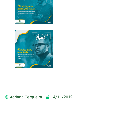
Adriana Cerqueira
14/11/2019