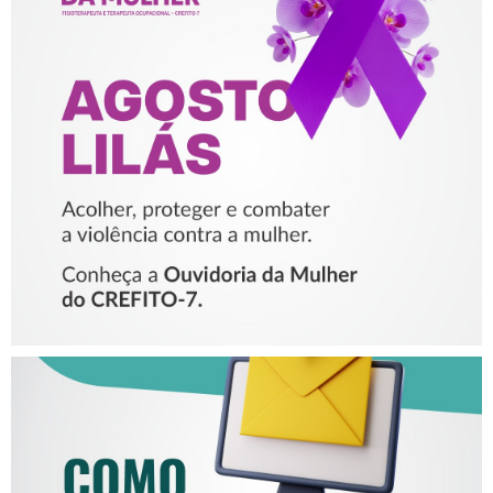
AGOSTO LILÁS – ACOLHER,
PROTEGER E COMBATER A
VIOLÊNCIA CONTRA A
MULHER