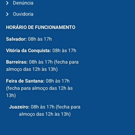
Denúncia
Ouvidoria
HORÁRIO DE FUNCIONAMENTO
Salvador:
08h às 17h
Vitória da Conquista:
08h às 17h
Barreiras:
08h às 17h (fecha para
almoço das 12h às 13h)
Feira de Santana:
08h às 17h
(fecha para almoço das 12h às
13h)
Juazeiro:
08h às 17h (fecha para
almoço das 12h às 13h)