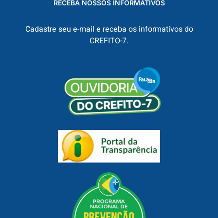
RECEBA NOSSOS INFORMATIVOS
Cadastre seu e-mail e receba os informativos do
CREFITO-7.