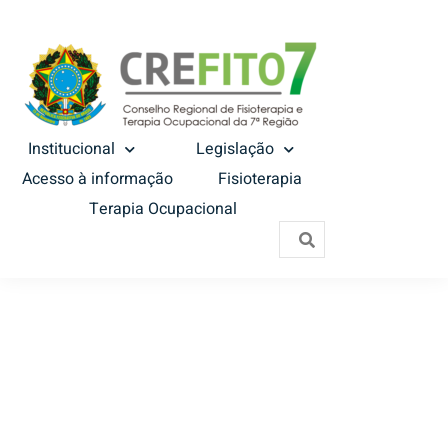
Institucional
Legislação
Acesso à informação
Fisioterapia
Terapia Ocupacional