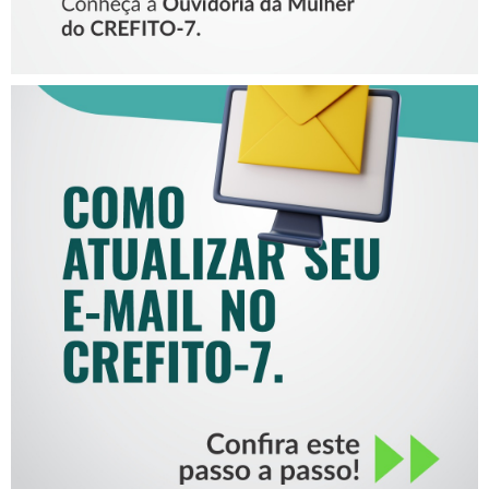
COMO ATUALIZAR SEU E-
MAIL NO CREFITO-7