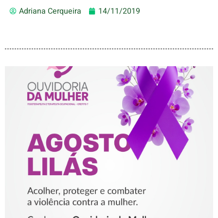
Adriana Cerqueira
14/11/2019
AGOSTO LILÁS – ACOLHER,
PROTEGER E COMBATER A
VIOLÊNCIA CONTRA A
MULHER