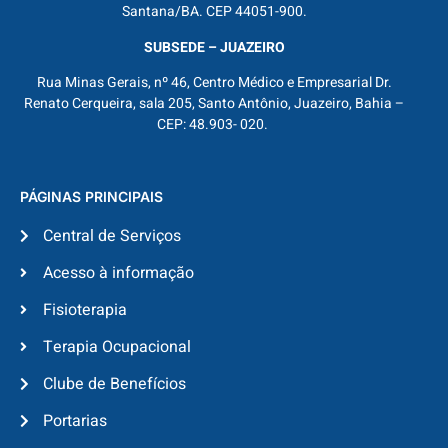
Santana/BA. CEP 44051-900.
SUBSEDE – JUAZEIRO
Rua Minas Gerais, nº 46, Centro Médico e Empresarial Dr.
Renato Cerqueira, sala 205, Santo Antônio, Juazeiro, Bahia –
CEP: 48.903- 020.
PÁGINAS PRINCIPAIS
Central de Serviços
Acesso à informação
Fisioterapia
Terapia Ocupacional
Clube de Benefícios
Portarias