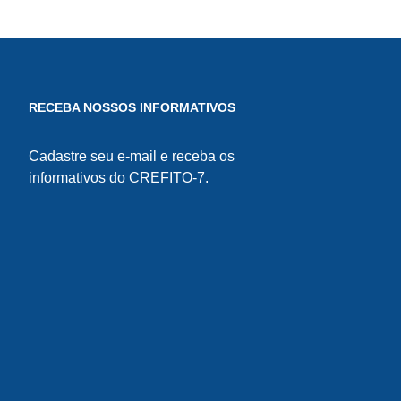
CREFITO-7
RECEBA NOSSOS INFORMATIVOS
Cadastre seu e-mail e receba os
informativos do CREFITO-7.