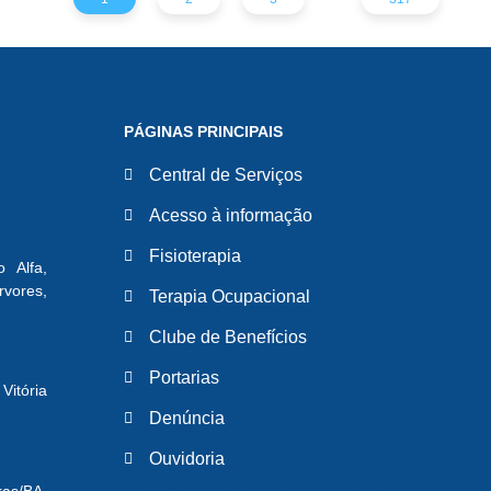
PÁGINAS PRINCIPAIS
Central de Serviços
Acesso à informação
Fisioterapia
o Alfa,
ores,
Terapia Ocupacional
Clube de Benefícios
Portarias
Vitória
Denúncia
Ouvidoria