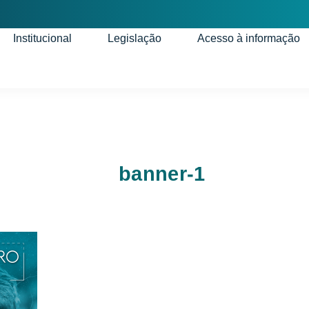
Institucional
Legislação
Acesso à informação
banner-1