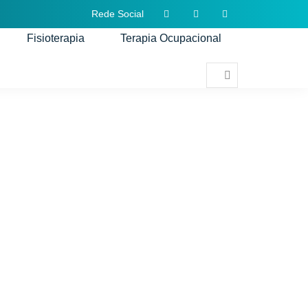
Rede Social
Fisioterapia
Terapia Ocupacional