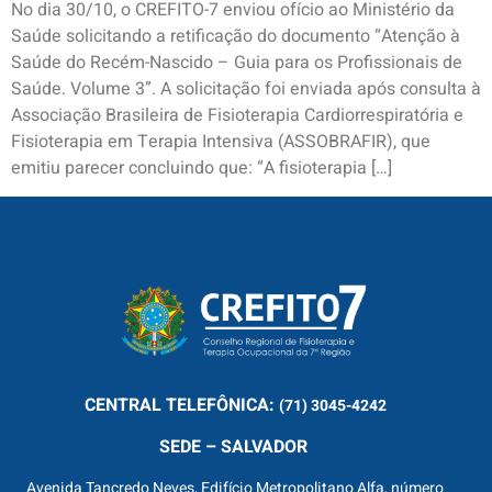
No dia 30/10, o CREFITO-7 enviou ofício ao Ministério da
Saúde solicitando a retificação do documento “Atenção à
Saúde do Recém-Nascido – Guia para os Profissionais de
Saúde. Volume 3”. A solicitação foi enviada após consulta à
Associação Brasileira de Fisioterapia Cardiorrespiratória e
Fisioterapia em Terapia Intensiva (ASSOBRAFIR), que
emitiu parecer concluindo que: “A fisioterapia […]
CENTRAL
TELEFÔNICA:
(71) 3045-4242
SEDE – SALVADOR
Avenida Tancredo Neves, Edifício Metropolitano Alfa, número