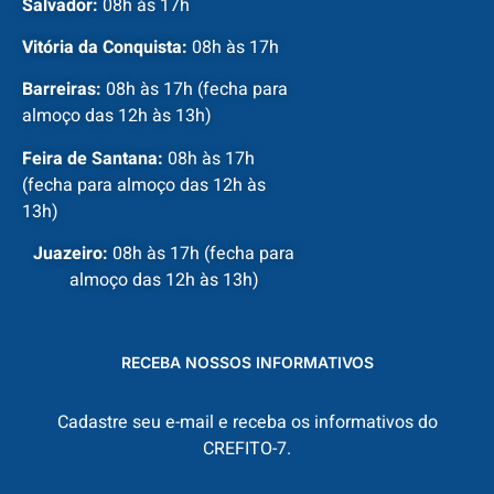
Salvador:
08h às 17h
Vitória da Conquista:
08h às 17h
Barreiras:
08h às 17h (fecha para
almoço das 12h às 13h)
Feira de Santana:
08h às 17h
(fecha para almoço das 12h às
13h)
Juazeiro:
08h às 17h (fecha para
almoço das 12h às 13h)
RECEBA NOSSOS INFORMATIVOS
Cadastre seu e-mail e receba os informativos do
CREFITO-7.