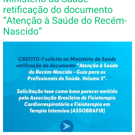
retificação do documento
“Atenção à Saúde do Recém-
Nascido”