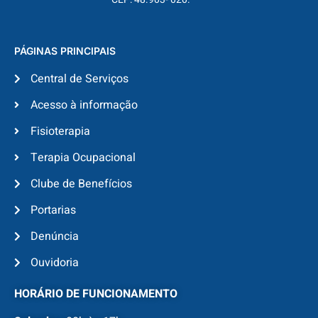
PÁGINAS PRINCIPAIS
Central de Serviços
Acesso à informação
Fisioterapia
Terapia Ocupacional
Clube de Benefícios
Portarias
Denúncia
Ouvidoria
HORÁRIO DE FUNCIONAMENTO