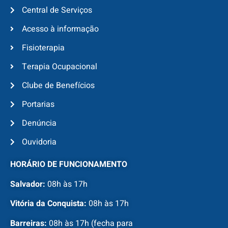
Central de Serviços
Acesso à informação
Fisioterapia
Terapia Ocupacional
Clube de Benefícios
Portarias
Denúncia
Ouvidoria
HORÁRIO DE FUNCIONAMENTO
Salvador:
08h às 17h
Vitória da Conquista:
08h às 17h
Barreiras:
08h às 17h (fecha para