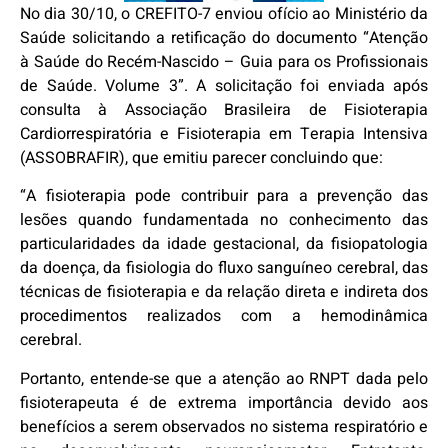
No dia 30/10, o CREFITO-7 enviou ofício ao Ministério da
Saúde solicitando a retificação do documento “Atenção
à Saúde do Recém-Nascido – Guia para os Profissionais
de Saúde. Volume 3”. A solicitação foi enviada após
consulta à Associação Brasileira de Fisioterapia
Cardiorrespiratória e Fisioterapia em Terapia Intensiva
(ASSOBRAFIR), que emitiu parecer concluindo que:
“A fisioterapia pode contribuir para a prevenção das
lesões quando fundamentada no conhecimento das
particularidades da idade gestacional, da fisiopatologia
da doença, da fisiologia do fluxo sanguíneo cerebral, das
técnicas de fisioterapia e da relação direta e indireta dos
procedimentos realizados com a hemodinâmica
cerebral.
Portanto, entende-se que a atenção ao RNPT dada pelo
fisioterapeuta é de extrema importância devido aos
benefícios a serem observados no sistema respiratório e