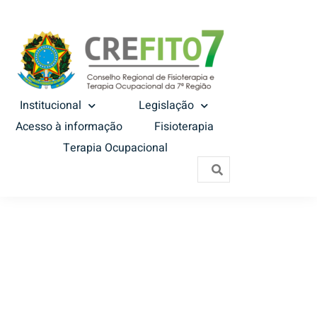
Institucional
Legislação
Acesso à informação
Fisioterapia
Terapia Ocupacional