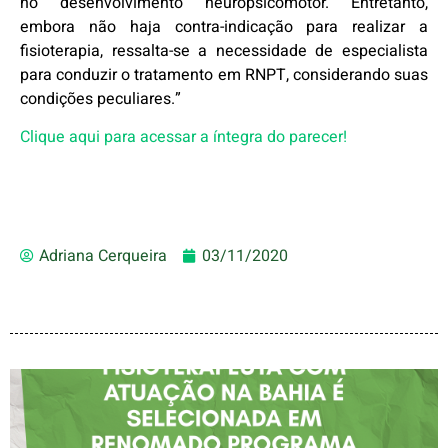
no desenvolvimento neuropsicomotor. Entretanto,
embora não haja contra-indicação para realizar a
fisioterapia, ressalta-se a necessidade de especialista
para conduzir o tratamento em RNPT, considerando suas
condições peculiares.”
Clique aqui para acessar a íntegra do parecer!
Adriana Cerqueira
03/11/2020