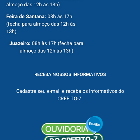
almoço das 12h às 13h)
Feira de Santana:
08h às 17h
(fecha para almoço das 12h às
13h)
Juazeiro:
08h às 17h (fecha para
almoço das 12h às 13h)
RECEBA NOSSOS INFORMATIVOS
Cadastre seu e-mail e receba os informativos do
CREFITO-7.