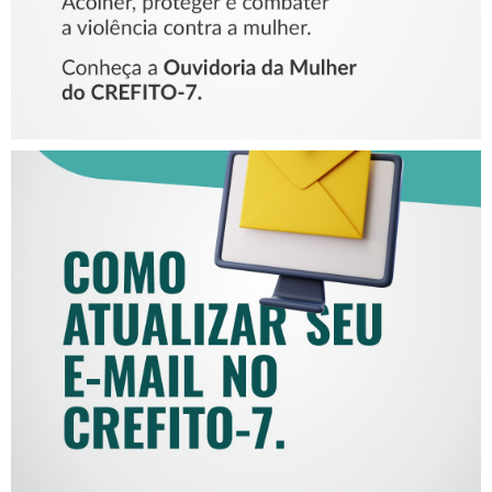
COMO ATUALIZAR SEU E-
MAIL NO CREFITO-7