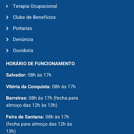
Terapia Ocupacional
Clube de Benefícios
Portarias
Denúncia
Ouvidoria
HORÁRIO DE FUNCIONAMENTO
Salvador:
08h às 17h
Vitória da Conquista:
08h às 17h
Barreiras:
08h às 17h (fecha para
almoço das 12h às 13h)
Feira de Santana:
08h às 17h
(fecha para almoço das 12h às
13h)