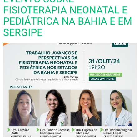
FISIOTERAPIA NEONATAL E
PEDIÁTRICA NA BAHIA E EM
SERGIPE