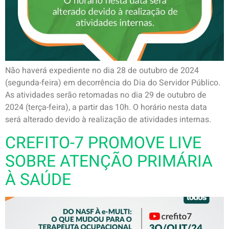
Não haverá expediente no dia 28 de outubro de 2024
(segunda-feira) em decorrência do Dia do Servidor Público.
As atividades serão retomadas no dia 29 de outubro de
2024 (terça-feira), a partir das 10h. O horário nesta data
será alterado devido à realização de atividades internas.
CREFITO-7 PROMOVE LIVE
SOBRE ATENÇÃO PRIMÁRIA
À SAÚDE