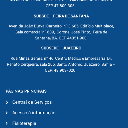
CEP 47.800.306.
SUBSDE – FEIRA DE SANTANA
Avenida João Durval Carneiro, nº 3.665, Edifício Multiplace,
Sala comercial nº 609, Coronel José Pinto, Feira de
Santana/BA. CEP 44051-900.
SUBSEDE – JUAZEIRO
Rua Minas Gerais, nº 46, Centro Médico e Empresarial Dr.
Renato Cerqueira, sala 205, Santo Antônio, Juazeiro, Bahia –
CEP: 48.903- 020.
PÁGINAS PRINCIPAIS
Central de Serviços
Acesso à informação
Fisioterapia