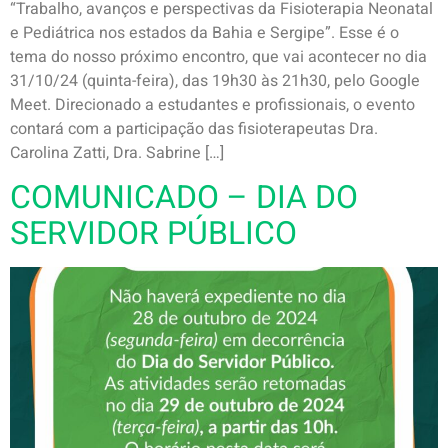
“Trabalho, avanços e perspectivas da Fisioterapia Neonatal
e Pediátrica nos estados da Bahia e Sergipe”. Esse é o
tema do nosso próximo encontro, que vai acontecer no dia
31/10/24 (quinta-feira), das 19h30 às 21h30, pelo Google
Meet. Direcionado a estudantes e profissionais, o evento
contará com a participação das fisioterapeutas Dra.
Carolina Zatti, Dra. Sabrine […]
COMUNICADO – DIA DO
SERVIDOR PÚBLICO