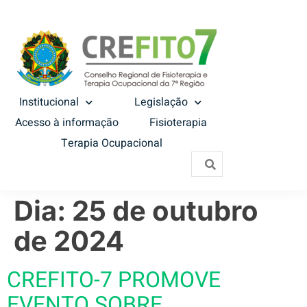
Institucional
Legislação
Acesso à informação
Fisioterapia
Terapia Ocupacional
Dia:
25 de outubro
de 2024
CREFITO-7 PROMOVE
EVENTO SOBRE