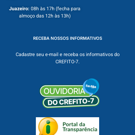
Juazeiro:
08h às 17h (fecha para
almoço das 12h às 13h)
RECEBA NOSSOS INFORMATIVOS
Cadastre seu e-mail e receba os informativos do
CREFITO-7.