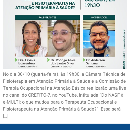
No dia 30/10 (quarta-feira), às 19h30, a Câmara Técnica de
Fisioterapia em Atenção Primária à Saúde e a Comissão de
Terapia Ocupacional na Atenção Básica realizarão uma live
no canal do CREFITO-7, no YouTube, intitulada “Do NASF à
e-MULTI: o que mudou para o Terapeuta Ocupacional e
Fisioterapeuta na Atenção Primária à Saúde?”. Essa será
[…]