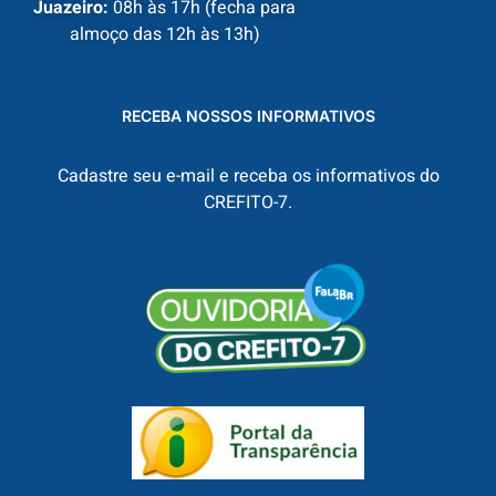
Juazeiro:
08h às 17h (fecha para
almoço das 12h às 13h)
RECEBA NOSSOS INFORMATIVOS
Cadastre seu e-mail e receba os informativos do
CREFITO-7.