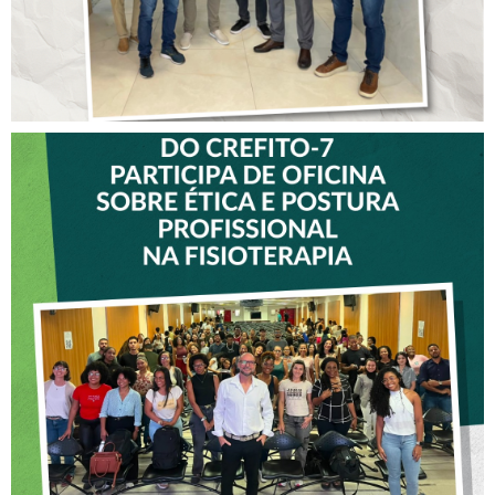
VICE-PRESIDENTE DO
CREFITO-7 PARTICIPA DE
OFICINA SOBRE ÉTICA E
POSTURA PROFISSIONAL
NA FISIOTERAPIA