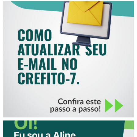
COMO ATUALIZAR SEU E-
MAIL NO CREFITO-7