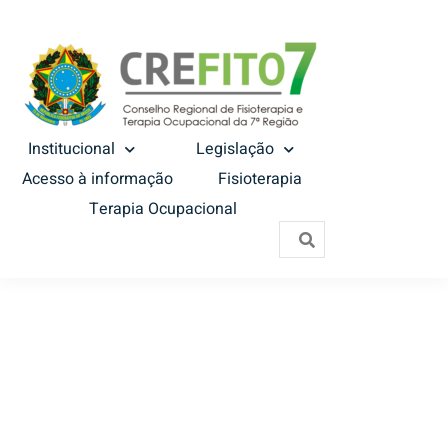
Institucional
Legislação
Acesso à informação
Fisioterapia
Terapia Ocupacional