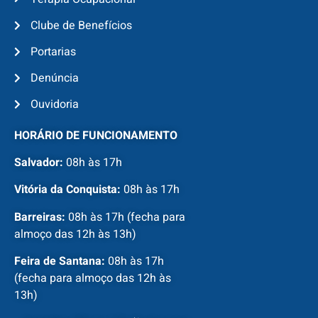
Clube de Benefícios
Portarias
Denúncia
Ouvidoria
HORÁRIO DE FUNCIONAMENTO
Salvador:
08h às 17h
Vitória da Conquista:
08h às 17h
Barreiras:
08h às 17h (fecha para
almoço das 12h às 13h)
Feira de Santana:
08h às 17h
(fecha para almoço das 12h às
13h)