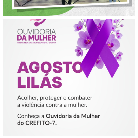
AGOSTO LILÁS – ACOLHER,
PROTEGER E COMBATER A
VIOLÊNCIA CONTRA A
MULHER