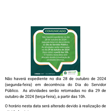
Não haverá expediente no dia 28 de outubro de 2024
(segunda-feira) em decorrência do Dia do Servidor
Público. As atividades serão retomadas no dia 29 de
outubro de 2024 (terça-feira), a partir das 10h.
O horário nesta data será alterado devido à realização de