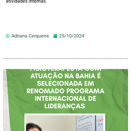
atividades internas.
Adriana Cerqueira
25/10/2024
FISIOTERAPEUTA COM
ATUAÇÃO NA BAHIA É
SELECIONADA EM
RENOMADO PROGRAMA
INTERNACIONAL DE