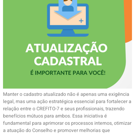
Manter o cadastro atualizado não é apenas uma exigência
legal, mas uma ação estratégica essencial para fortalecer a
relação entre o CREFITO-7 e seus profissionais, trazendo
benefícios mútuos para ambos. Essa iniciativa é
fundamental para aprimorar os processos internos, otimizar
a atuação do Conselho e promover melhorias que