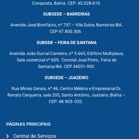
Conquista, Bahia. CEP: 45.028-610.
SUBSEDE – BARREIRAS
Avenida José Bonifácio, nº 737 – Vila Dulce, Barreiras/BA.
CEP 47.800.306.
SUBSDE – FEIRA DE SANTANA
Avenida João Durval Carneiro, nº 3.665, Edifício Multiplace,
Sala comercial nº 609, Coronel José Pinto, Feira de
Santana/BA. CEP 44051-900.
SUBSEDE – JUAZEIRO
Rua Minas Gerais, nº 46, Centro Médico e Empresarial Dr.
Renato Cerqueira, sala 205, Santo Antônio, Juazeiro, Bahia –
CEP: 48.903- 020.
PÁGINAS PRINCIPAIS
Central de Serviços