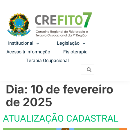
Institucional
Legislação
Acesso à informação
Fisioterapia
Terapia Ocupacional
Dia:
10 de fevereiro
de 2025
ATUALIZAÇÃO CADASTRAL