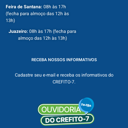
Feira de Santana:
08h às 17h
(fecha para almoço das 12h às
13h)
Juazeiro:
08h às 17h (fecha para
almoço das 12h às 13h)
RECEBA NOSSOS INFORMATIVOS
Cadastre seu e-mail e receba os informativos do
CREFITO-7.