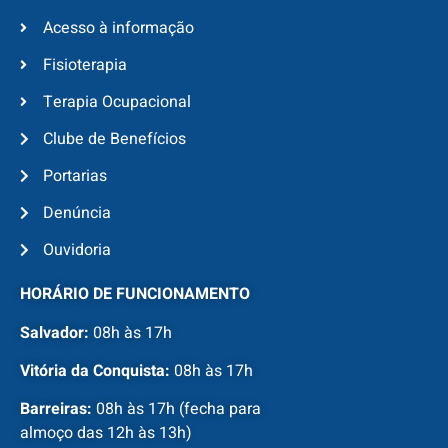
Acesso à informação
Fisioterapia
Terapia Ocupacional
Clube de Benefícios
Portarias
Denúncia
Ouvidoria
HORÁRIO DE FUNCIONAMENTO
Salvador:
08h às 17h
Vitória da Conquista:
08h às 17h
Barreiras:
08h às 17h (fecha para
almoço das 12h às 13h)