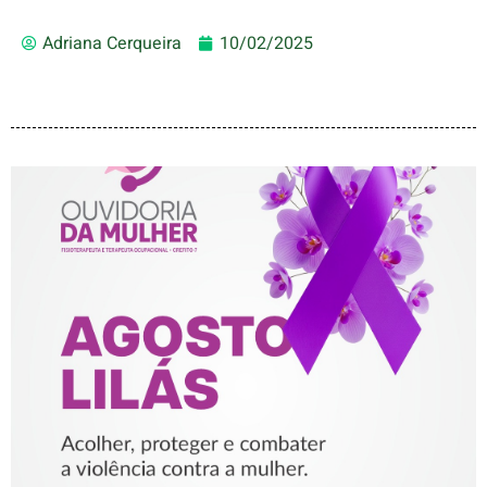
Adriana Cerqueira
10/02/2025
AGOSTO LILÁS – ACOLHER,
PROTEGER E COMBATER A
VIOLÊNCIA CONTRA A
MULHER