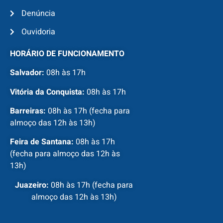
Denúncia
Ouvidoria
HORÁRIO DE FUNCIONAMENTO
Salvador:
08h às 17h
Vitória da Conquista:
08h às 17h
Barreiras:
08h às 17h (fecha para
almoço das 12h às 13h)
Feira de Santana:
08h às 17h
(fecha para almoço das 12h às
13h)
Juazeiro:
08h às 17h (fecha para
almoço das 12h às 13h)