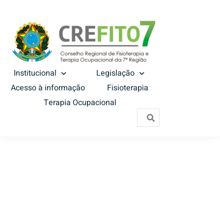
Institucional
Legislação
Acesso à informação
Fisioterapia
Terapia Ocupacional