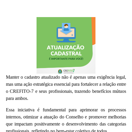
Manter o cadastro atualizado não é apenas uma exigência legal,
mas uma ação estratégica essencial para fortalecer a relação entre
o CREFITO-7 e seus profissionais, trazendo benefícios mútuos
para ambos.
Essa iniciativa é fundamental para aprimorar os processos
internos, otimizar a atuação do Conselho e promover melhorias
que impactam positivamente o desenvolvimento das categorias
profissionais, refletindo no bem-estar coletivo de todos.