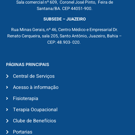
Sala comercial nº 609, Coronel José Pinto, Feira de
Santana/BA. CEP 44051-900.
SUBSEDE – JUAZEIRO
Rua Minas Gerais, nº 46, Centro Médico e Empresarial Dr.
Renato Cerqueira, sala 205, Santo Antônio, Juazeiro, Bahia –
CEP: 48.903- 020.
PÁGINAS PRINCIPAIS
Central de Serviços
Acesso à informação
Fisioterapia
Terapia Ocupacional
Clube de Benefícios
Portarias