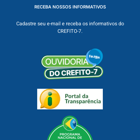
RECEBA NOSSOS INFORMATIVOS
Cadastre seu e-mail e receba os informativos do
CREFITO-7.