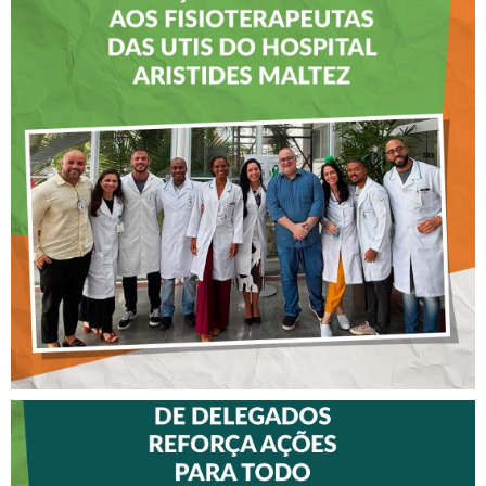
CREFITO-7 LEVA EDUCAÇÃO
CONTINUADA AOS
FISIOTERAPEUTAS DAS UTIs
DO HOSPITAL ARISTIDES
MALTEZ