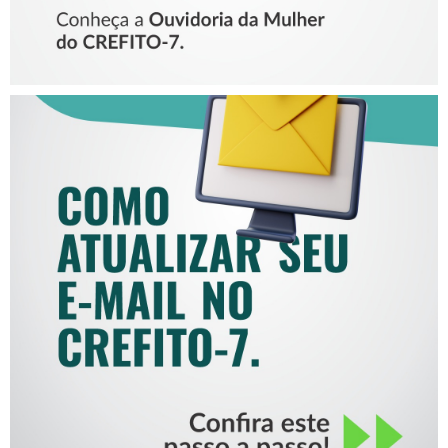
COMO ATUALIZAR SEU E-
MAIL NO CREFITO-7