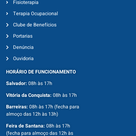
Fisioterapia
Terapia Ocupacional
Clube de Benefícios
Portarias
Denúncia
Ouvidoria
HORÁRIO DE FUNCIONAMENTO
Salvador:
08h às 17h
Vitória da Conquista:
08h às 17h
Barreiras:
08h às 17h (fecha para
almoço das 12h às 13h)
Feira de Santana:
08h às 17h
(fecha para almoço das 12h às