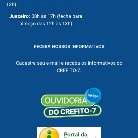
13h)
Juazeiro:
08h às 17h (fecha para
almoço das 12h às 13h)
RECEBA NOSSOS INFORMATIVOS
Cadastre seu e-mail e receba os informativos do
CREFITO-7.