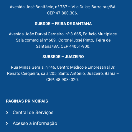
Avenida José Bonifácio, nº 737 – Vila Dulce, Barreiras/BA.
CEP 47.800.306.
SUBSDE – FEIRA DE SANTANA
Avenida João Durval Carneiro, nº 3.665, Edifício Multiplace,
Sala comercial nº 609, Coronel José Pinto, Feira de
Santana/BA. CEP 44051-900.
SUBSEDE – JUAZEIRO
Rua Minas Gerais, nº 46, Centro Médico e Empresarial Dr.
Renato Cerqueira, sala 205, Santo Antônio, Juazeiro, Bahia –
CEP: 48.903- 020.
PÁGINAS PRINCIPAIS
Central de Serviços
Acesso à informação