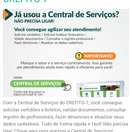
Com a Central de Serviços do CREFITO-7, você consegue
solicitar certidões e boletos, validar documentos, consultar
registro de profissionais, fazer denúncias e atualizar seus
dados cadastrais. Tudo de forma rápida e fácil! Não precisa
ligar. Clique aqui para acessar a Central de Serviços!