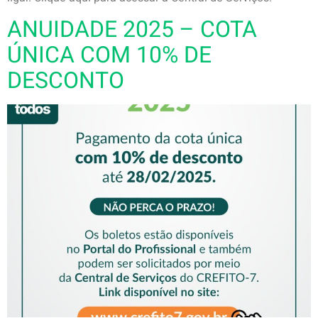
ANUIDADE 2025 – COTA
ÚNICA COM 10% DE
DESCONTO