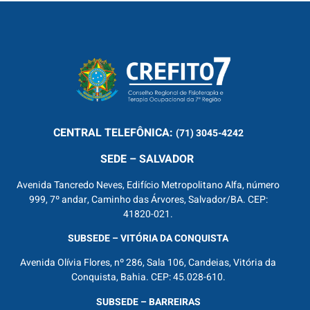
CENTRAL
TELEFÔNICA:
(71) 3045-4242
SEDE – SALVADOR
Avenida Tancredo Neves, Edifício Metropolitano Alfa, número
999, 7º andar, Caminho das Árvores, Salvador/BA. CEP:
41820-021.
SUBSEDE – VITÓRIA DA CONQUISTA
Avenida Olívia Flores, nº 286, Sala 106, Candeias, Vitória da
Conquista, Bahia. CEP: 45.028-610.
SUBSEDE – BARREIRAS