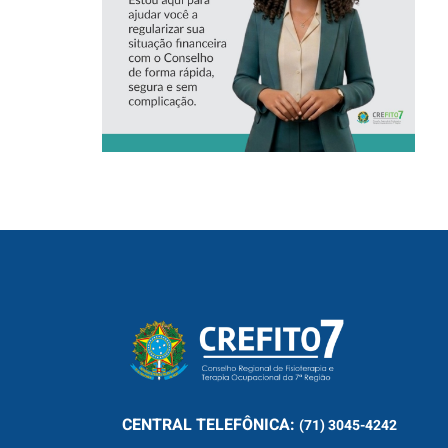
CENTRAL
TELEFÔNICA:
(71) 3045-4242