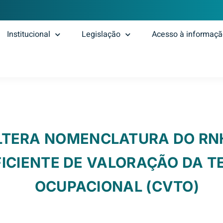
Institucional
Legislação
Acesso à informaç
LTERA NOMENCLATURA DO RNH
ICIENTE DE VALORAÇÃO DA T
OCUPACIONAL (CVTO)