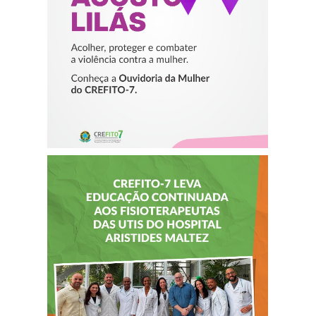
VIOLÊNCIA
CONTRA A
MULHER
CREFITO-7 LEVA
EDUCAÇÃO
CONTINUADA AOS
FISIOTERAPEUTAS
DAS UTIs DO
HOSPITAL
ARISTIDES