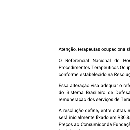
Atenção, terapeutas ocupacionais
O Referencial Nacional de Hon
Procedimentos Terapêuticos Ocupa
conforme estabelecido na Resolu
Essa alteração visa adequar o ref
do Sistema Brasileiro de Defesa
remuneração dos serviços de Tera
A resolução define, entre outras
será inicialmente fixado em R$0,8
Preços ao Consumidor da Fundação