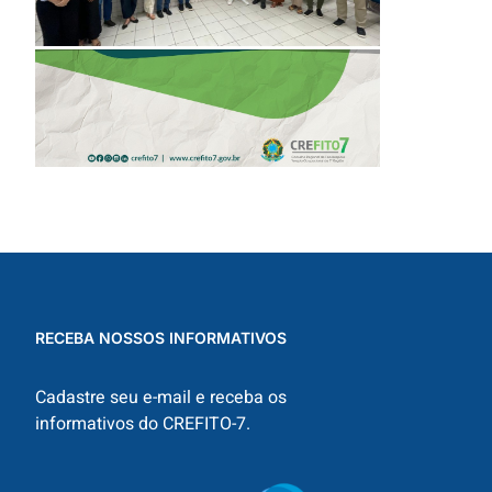
RECEBA NOSSOS INFORMATIVOS
Cadastre seu e-mail e receba os
informativos do CREFITO-7.