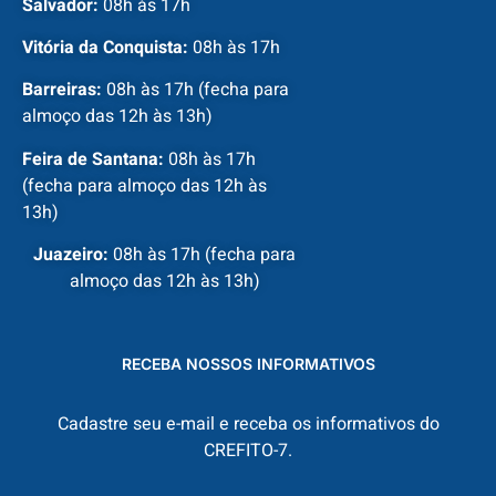
Salvador:
08h às 17h
Vitória da Conquista:
08h às 17h
Barreiras:
08h às 17h (fecha para
almoço das 12h às 13h)
Feira de Santana:
08h às 17h
(fecha para almoço das 12h às
13h)
Juazeiro:
08h às 17h (fecha para
almoço das 12h às 13h)
RECEBA NOSSOS INFORMATIVOS
Cadastre seu e-mail e receba os informativos do
CREFITO-7.