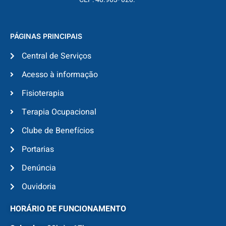
PÁGINAS PRINCIPAIS
Central de Serviços
Acesso à informação
Fisioterapia
Terapia Ocupacional
Clube de Benefícios
Portarias
Denúncia
Ouvidoria
HORÁRIO DE FUNCIONAMENTO