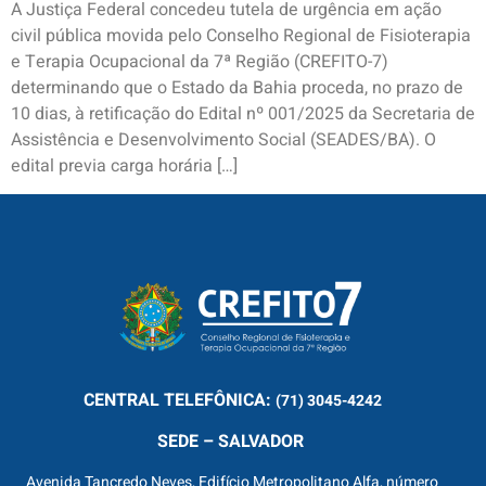
A Justiça Federal concedeu tutela de urgência em ação
civil pública movida pelo Conselho Regional de Fisioterapia
e Terapia Ocupacional da 7ª Região (CREFITO-7)
determinando que o Estado da Bahia proceda, no prazo de
10 dias, à retificação do Edital nº 001/2025 da Secretaria de
Assistência e Desenvolvimento Social (SEADES/BA). O
edital previa carga horária […]
CENTRAL
TELEFÔNICA:
(71) 3045-4242
SEDE – SALVADOR
Avenida Tancredo Neves, Edifício Metropolitano Alfa, número