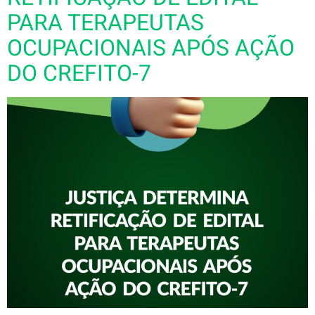
PARA TERAPEUTAS
OCUPACIONAIS APÓS AÇÃO
DO CREFITO-7