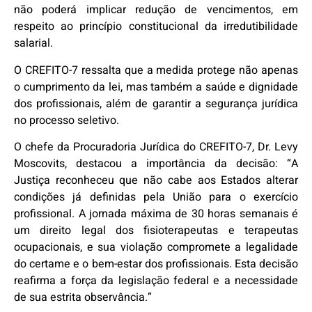
não poderá implicar redução de vencimentos, em
respeito ao princípio constitucional da irredutibilidade
salarial.
O CREFITO-7 ressalta que a medida protege não apenas
o cumprimento da lei, mas também a saúde e dignidade
dos profissionais, além de garantir a segurança jurídica
no processo seletivo.
O chefe da Procuradoria Jurídica do CREFITO-7, Dr. Levy
Moscovits, destacou a importância da decisão: “A
Justiça reconheceu que não cabe aos Estados alterar
condições já definidas pela União para o exercício
profissional. A jornada máxima de 30 horas semanais é
um direito legal dos fisioterapeutas e terapeutas
ocupacionais, e sua violação compromete a legalidade
do certame e o bem-estar dos profissionais. Esta decisão
reafirma a força da legislação federal e a necessidade
de sua estrita observância.”