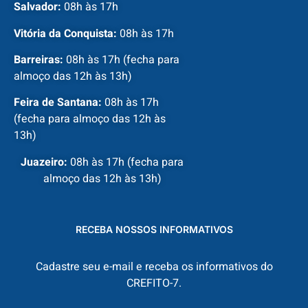
Salvador:
08h às 17h
Vitória da Conquista:
08h às 17h
Barreiras:
08h às 17h (fecha para
almoço das 12h às 13h)
Feira de Santana:
08h às 17h
(fecha para almoço das 12h às
13h)
Juazeiro:
08h às 17h (fecha para
almoço das 12h às 13h)
RECEBA NOSSOS INFORMATIVOS
Cadastre seu e-mail e receba os informativos do
CREFITO-7.