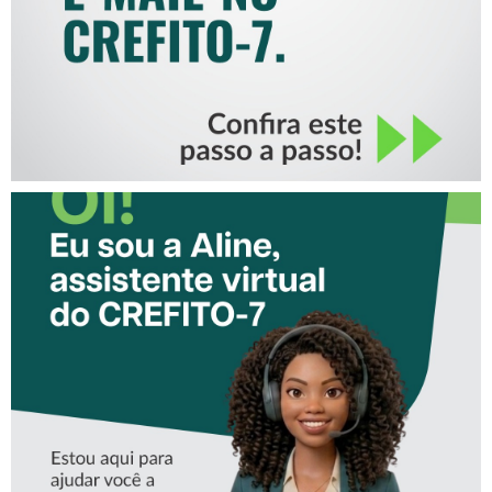
CONHEÇA A ‘ALINE’,
ASSISTENTE VIRTUAL DO
CREFITO-7