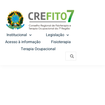
Institucional
Legislação
Acesso à informação
Fisioterapia
Terapia Ocupacional