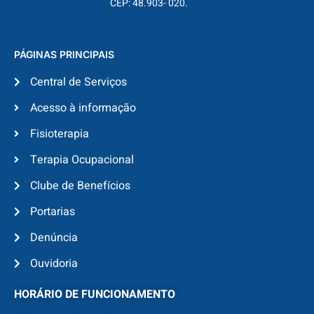
CEP: 48.903- 020.
PÁGINAS PRINCIPAIS
Central de Serviços
Acesso à informação
Fisioterapia
Terapia Ocupacional
Clube de Benefícios
Portarias
Denúncia
Ouvidoria
HORÁRIO DE FUNCIONAMENTO