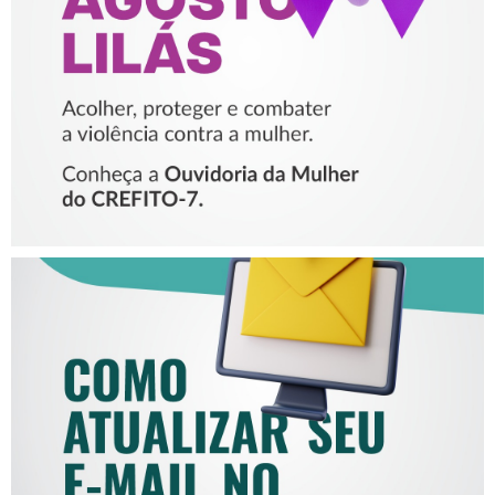
VIOLÊNCIA CONTRA A
MULHER
COMO ATUALIZAR SEU E-
MAIL NO CREFITO-7