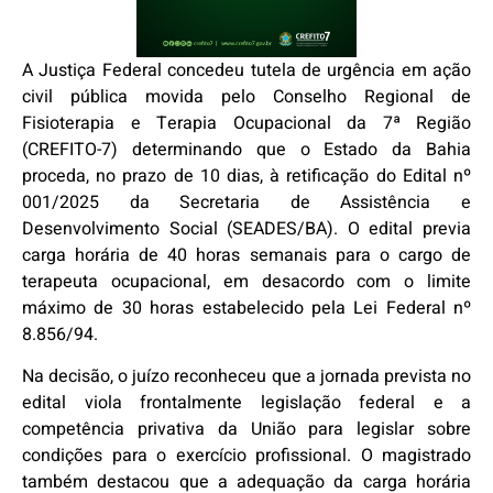
A Justiça Federal concedeu tutela de urgência em ação
civil pública movida pelo Conselho Regional de
Fisioterapia e Terapia Ocupacional da 7ª Região
(CREFITO-7) determinando que o Estado da Bahia
proceda, no prazo de 10 dias, à retificação do Edital nº
001/2025 da Secretaria de Assistência e
Desenvolvimento Social (SEADES/BA). O edital previa
carga horária de 40 horas semanais para o cargo de
terapeuta ocupacional, em desacordo com o limite
máximo de 30 horas estabelecido pela Lei Federal nº
8.856/94.
Na decisão, o juízo reconheceu que a jornada prevista no
edital viola frontalmente legislação federal e a
competência privativa da União para legislar sobre
condições para o exercício profissional. O magistrado
também destacou que a adequação da carga horária