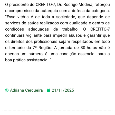
O presidente do CREFITO-7, Dr. Rodrigo Medina, reforçou
o compromisso da autarquia com a defesa da categoria:
“Essa vitória é de toda a sociedade, que depende de
serviços de saúde realizados com qualidade e dentro de
condições adequadas de trabalho. O CREFITO-7
continuará vigilante para impedir abusos e garantir que
os direitos dos profissionais sejam respeitados em todo
o território da 7ª Região. A jornada de 30 horas não é
apenas um número, é uma condição essencial para a
boa prática assistencial.”
Adriana Cerqueira
21/11/2025