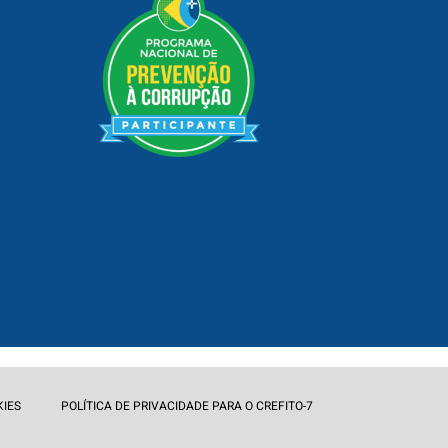
KIES
POLÍTICA DE PRIVACIDADE PARA O CREFITO-7