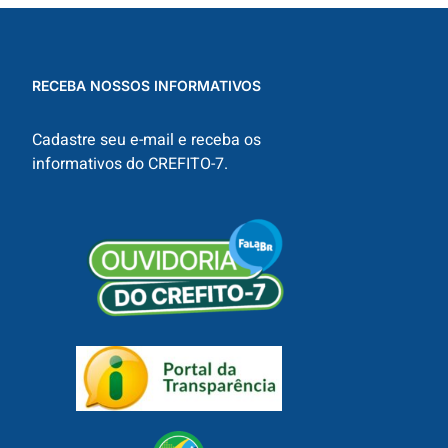
RECEBA NOSSOS INFORMATIVOS
Cadastre seu e-mail e receba os
informativos do CREFITO-7.