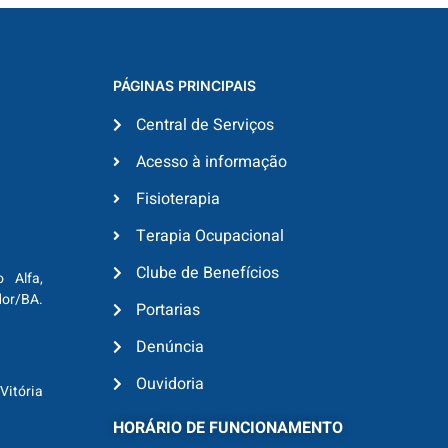
PÁGINAS PRINCIPAIS
Central de Serviços
Acesso à informação
Fisioterapia
Terapia Ocupacional
Clube de Benefícios
o Alfa,
dor/BA.
Portarias
Denúncia
Ouvidoria
Vitória
HORÁRIO DE FUNCIONAMENTO