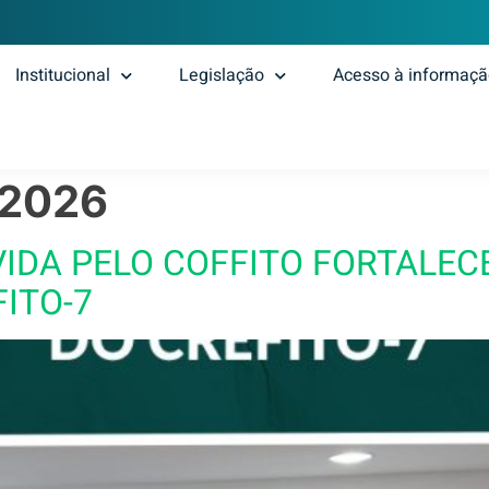
Institucional
Legislação
Acesso à informaç
 2026
DA PELO COFFITO FORTALECE
ITO-7