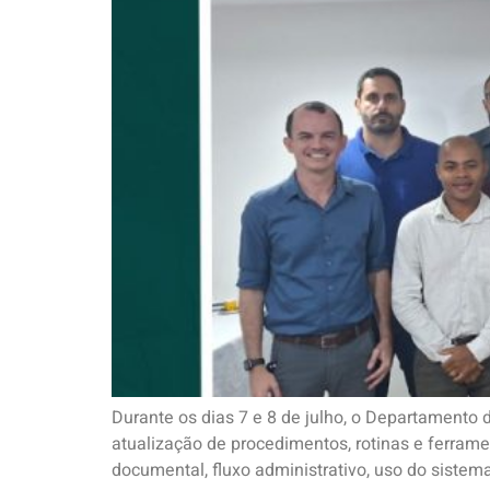
Durante os dias 7 e 8 de julho, o Departamento
atualização de procedimentos, rotinas e ferram
documental, fluxo administrativo, uso do sistema