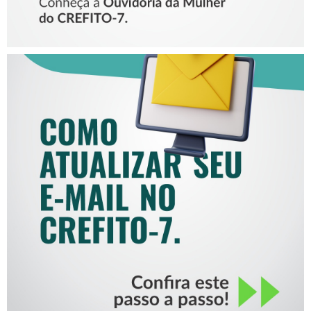
COMO ATUALIZAR SEU E-
MAIL NO CREFITO-7