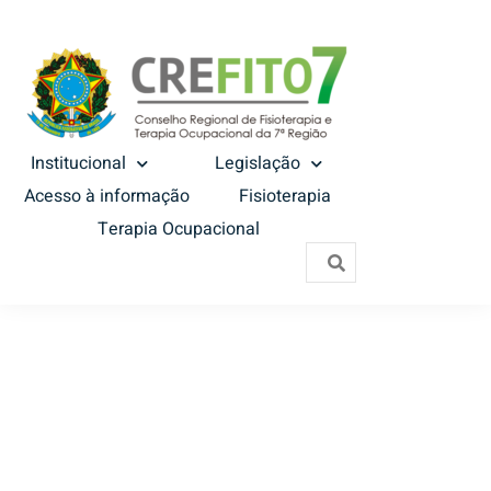
Institucional
Legislação
Acesso à informação
Fisioterapia
Terapia Ocupacional