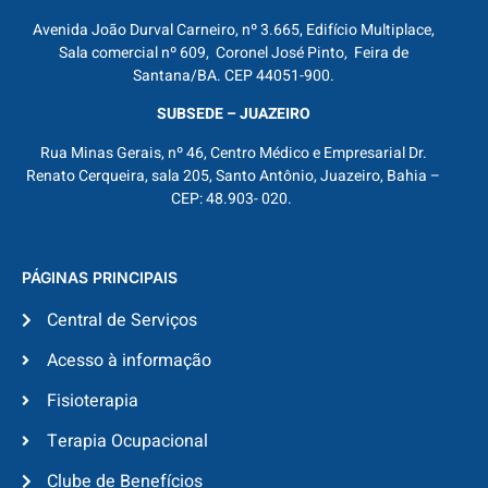
Avenida João Durval Carneiro, nº 3.665, Edifício Multiplace,
Sala comercial nº 609, Coronel José Pinto, Feira de
Santana/BA. CEP 44051-900.
SUBSEDE – JUAZEIRO
Rua Minas Gerais, nº 46, Centro Médico e Empresarial Dr.
Renato Cerqueira, sala 205, Santo Antônio, Juazeiro, Bahia –
CEP: 48.903- 020.
PÁGINAS PRINCIPAIS
Central de Serviços
Acesso à informação
Fisioterapia
Terapia Ocupacional
Clube de Benefícios