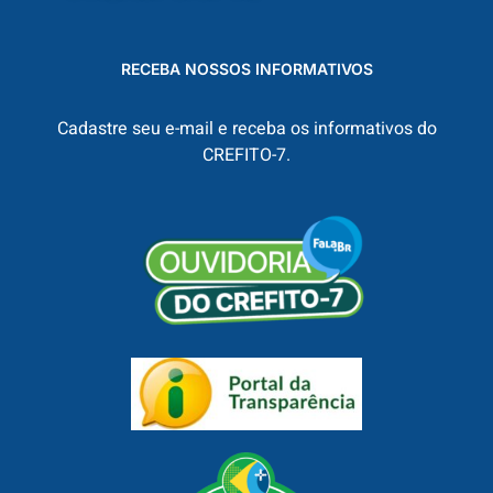
RECEBA NOSSOS INFORMATIVOS
Cadastre seu e-mail e receba os informativos do
CREFITO-7.