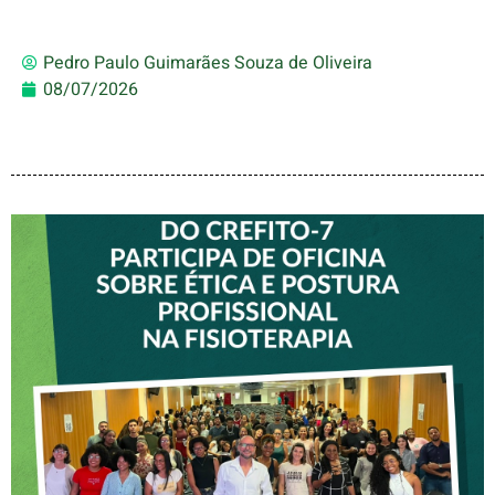
Pedro Paulo Guimarães Souza de Oliveira
08/07/2026
VICE-PRESIDENTE DO
CREFITO-7 PARTICIPA DE
OFICINA SOBRE ÉTICA E
POSTURA PROFISSIONAL
NA FISIOTERAPIA