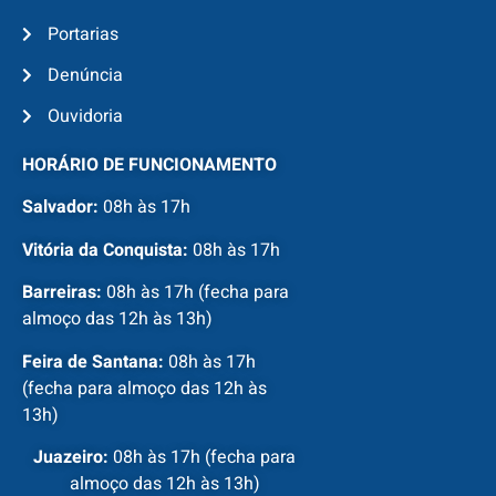
Portarias
Denúncia
Ouvidoria
HORÁRIO DE FUNCIONAMENTO
Salvador:
08h às 17h
Vitória da Conquista:
08h às 17h
Barreiras:
08h às 17h (fecha para
almoço das 12h às 13h)
Feira de Santana:
08h às 17h
(fecha para almoço das 12h às
13h)
Juazeiro:
08h às 17h (fecha para
almoço das 12h às 13h)