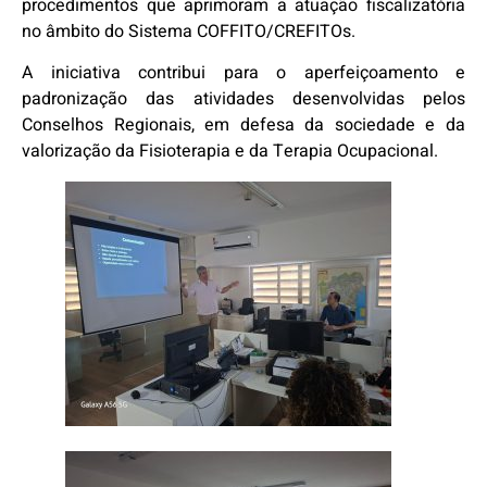
procedimentos que aprimoram a atuação fiscalizatória
no âmbito do Sistema COFFITO/CREFITOs.
A iniciativa contribui para o aperfeiçoamento e
padronização das atividades desenvolvidas pelos
Conselhos Regionais, em defesa da sociedade e da
valorização da Fisioterapia e da Terapia Ocupacional.