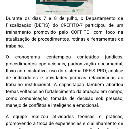
Durante os dias 7 e 8 de julho, o Departamento de
Fiscalização (DEFIS) do CREFITO-7 participou de um
treinamento promovido pelo COFFITO, com foco na
atualização de procedimentos, rotinas e ferramentas de
trabalho.
O cronograma contemplou conteúdos jurídicos,
procedimentos operacionais, padronização documental,
fluxo administrativo, uso do sistema DEFIS PRO, análise
de indicadores e atividades práticas relacionadas ao
trabalho institucional. A capacitação também abordou
temas voltados ao fortalecimento da atuação em campo,
como comunicação, tomada de decisão sob pressão,
manejo de conflitos e inteligência emocional.
A equipe realizou atividades teóricas e práticas,
promovendo a troca de experiências e o alinhamento de