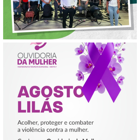
AGOSTO LILÁS – ACOLHER,
PROTEGER E COMBATER A
VIOLÊNCIA CONTRA A
MULHER