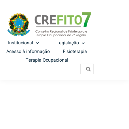
Institucional
Legislação
Acesso à informação
Fisioterapia
Terapia Ocupacional