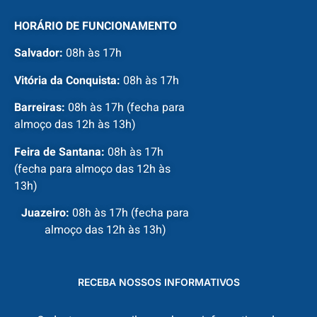
HORÁRIO DE FUNCIONAMENTO
Salvador:
08h às 17h
Vitória da Conquista:
08h às 17h
Barreiras:
08h às 17h (fecha para
almoço das 12h às 13h)
Feira de Santana:
08h às 17h
(fecha para almoço das 12h às
13h)
Juazeiro:
08h às 17h (fecha para
almoço das 12h às 13h)
RECEBA NOSSOS INFORMATIVOS