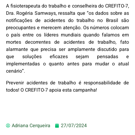
A fisioterapeuta do trabalho e conselheira do CREFITO-7,
Dra. Rogéria Samways, ressalta que “os dados sobre as
notificações de acidentes do trabalho no Brasil são
preocupantes e merecem atenção. Os números colocam
o país entre os líderes mundiais quando falamos em
mortes decorrentes de acidentes de trabalho, fato
alarmante que precisa ser amplamente discutido para
que soluções eficazes sejam pensadas e
implementadas o quanto antes para mudar o atual
cenário”.
Prevenir acidentes de trabalho é responsabilidade de
todos! O CREFITO-7 apoia esta campanha!
Adriana Cerqueira
27/07/2024