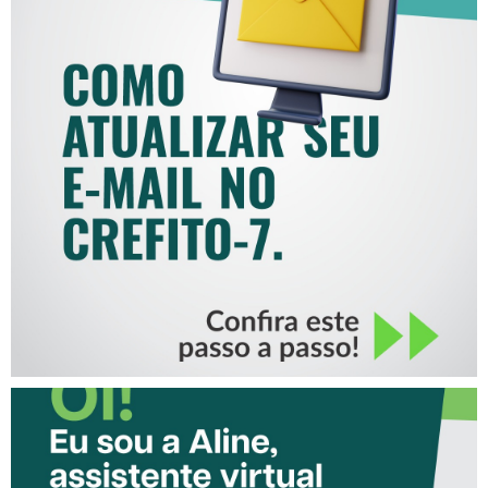
COMO ATUALIZAR SEU E-
MAIL NO CREFITO-7