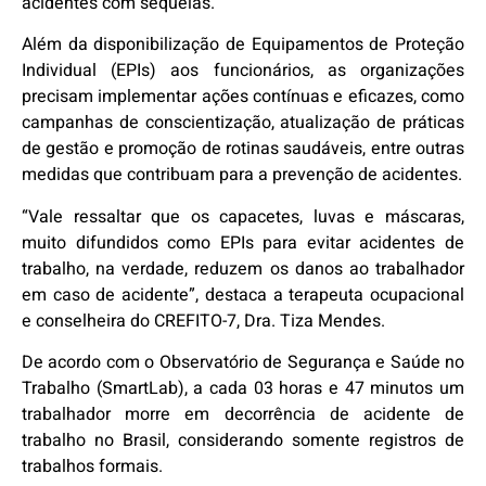
acidentes com sequelas.
Além da disponibilização de Equipamentos de Proteção
Individual (EPIs) aos funcionários, as organizações
precisam implementar ações contínuas e eficazes, como
campanhas de conscientização, atualização de práticas
de gestão e promoção de rotinas saudáveis, entre outras
medidas que contribuam para a prevenção de acidentes.
“Vale ressaltar que os capacetes, luvas e máscaras,
muito difundidos como EPIs para evitar acidentes de
trabalho, na verdade, reduzem os danos ao trabalhador
em caso de acidente”, destaca a terapeuta ocupacional
e conselheira do CREFITO-7, Dra. Tiza Mendes.
De acordo com o Observatório de Segurança e Saúde no
Trabalho (SmartLab), a cada 03 horas e 47 minutos um
trabalhador morre em decorrência de acidente de
trabalho no Brasil, considerando somente registros de
trabalhos formais.