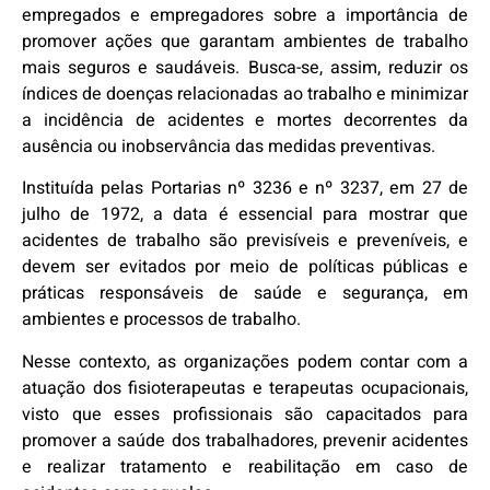
empregados e empregadores sobre a importância de
promover ações que garantam ambientes de trabalho
mais seguros e saudáveis. Busca-se, assim, reduzir os
índices de doenças relacionadas ao trabalho e minimizar
a incidência de acidentes e mortes decorrentes da
ausência ou inobservância das medidas preventivas.
Instituída pelas Portarias nº 3236 e nº 3237, em 27 de
julho de 1972, a data é essencial para mostrar que
acidentes de trabalho são previsíveis e preveníveis, e
devem ser evitados por meio de políticas públicas e
práticas responsáveis de saúde e segurança, em
ambientes e processos de trabalho.
Nesse contexto, as organizações podem contar com a
atuação dos fisioterapeutas e terapeutas ocupacionais,
visto que esses profissionais são capacitados para
promover a saúde dos trabalhadores, prevenir acidentes
e realizar tratamento e reabilitação em caso de