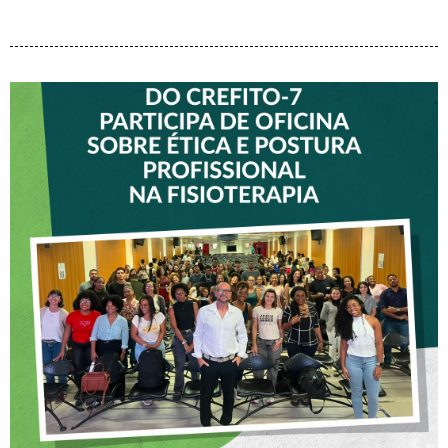
VICE-PRESIDENTE DO
CREFITO-7 PARTICIPA DE
OFICINA SOBRE ÉTICA E
POSTURA PROFISSIONAL
NA FISIOTERAPIA