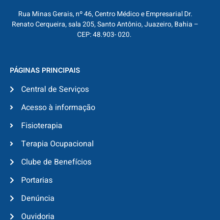
Rua Minas Gerais, nº 46, Centro Médico e Empresarial Dr.
Renato Cerqueira, sala 205, Santo Antônio, Juazeiro, Bahia –
CEP: 48.903- 020.
PÁGINAS PRINCIPAIS
Central de Serviços
Acesso à informação
Fisioterapia
Terapia Ocupacional
Clube de Benefícios
Portarias
Denúncia
Ouvidoria