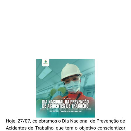
Hoje, 27/07, celebramos o Dia Nacional de Prevenção de
Acidentes de Trabalho, que tem o objetivo conscientizar