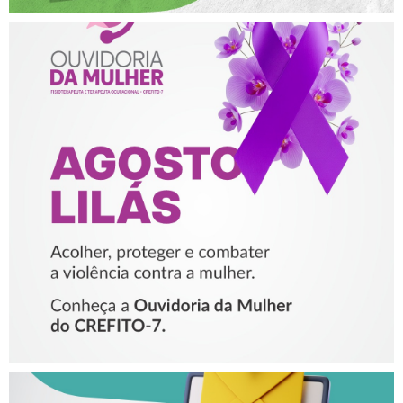
AGOSTO LILÁS – ACOLHER,
PROTEGER E COMBATER A
VIOLÊNCIA CONTRA A
MULHER