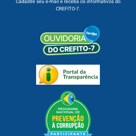
Cadastre seu e-mail e receba os informativos do
CREFITO-7.