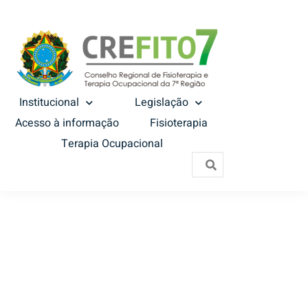
Institucional
Legislação
Acesso à informação
Fisioterapia
Terapia Ocupacional