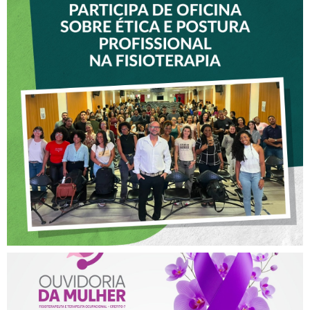
VICE-PRESIDENTE DO
CREFITO-7 PARTICIPA DE
OFICINA SOBRE ÉTICA E
POSTURA PROFISSIONAL
NA FISIOTERAPIA