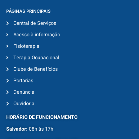
PÁGINAS PRINCIPAIS
Central de Serviços
Acesso à informação
Fisioterapia
Terapia Ocupacional
Clube de Benefícios
Portarias
Denúncia
Ouvidoria
HORÁRIO DE FUNCIONAMENTO
Salvador:
08h às 17h