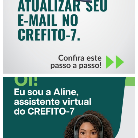
COMO ATUALIZAR SEU E-
MAIL NO CREFITO-7
CONHEÇA A ‘ALINE’,
ASSISTENTE VIRTUAL DO
CREFITO-7