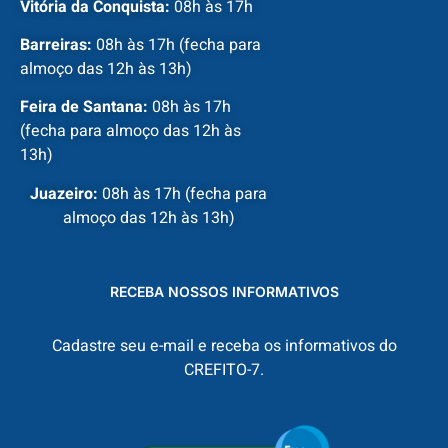
Vitória da Conquista:
08h às 17h
Barreiras:
08h às 17h (fecha para
almoço das 12h às 13h)
Feira de Santana:
08h às 17h
(fecha para almoço das 12h às
13h)
Juazeiro:
08h às 17h (fecha para
almoço das 12h às 13h)
RECEBA NOSSOS INFORMATIVOS
Cadastre seu e-mail e receba os informativos do
CREFITO-7.