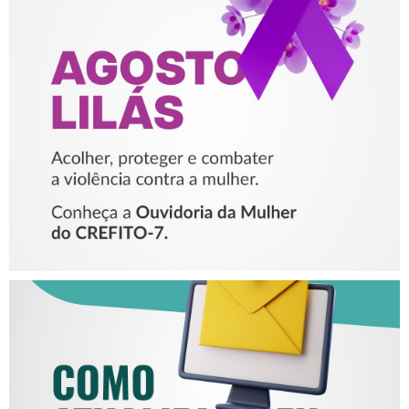
AGOSTO LILÁS – ACOLHER,
PROTEGER E COMBATER A
VIOLÊNCIA CONTRA A
MULHER