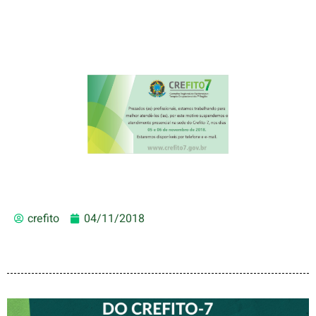
crefito
04/11/2018