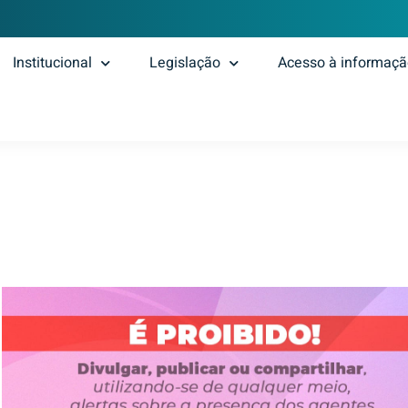
Institucional
Legislação
Acesso à informaç