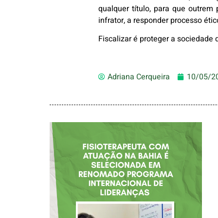
qualquer título, para que outrem 
infrator, a responder processo ético
Fiscalizar é proteger a sociedade 
Adriana Cerqueira
10/05/2
FISIOTERAPEUTA
COM ATUAÇÃO NA
BAHIA É
SELECIONADA EM
RENOMADO