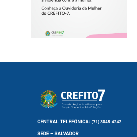
CENTRAL
TELEFÔNICA:
(71) 3045-4242
SEDE – SALVADOR