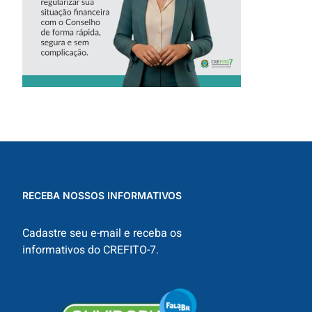
RECEBA NOSSOS INFORMATIVOS
Cadastre seu e-mail e receba os
informativos do CREFITO-7.