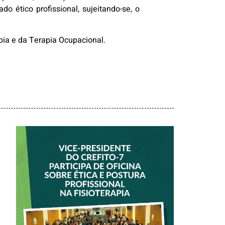
do ético profissional, sujeitando-se, o
apia e da Terapia Ocupacional.
VICE-PRESIDENTE
DO CREFITO-7
PARTICIPA DE
OFICINA SOBRE
ÉTICA E POSTURA