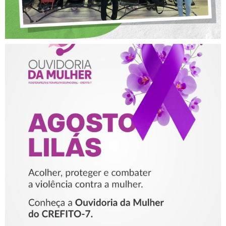
AGOSTO LILÁS – ACOLHER,
PROTEGER E COMBATER A
VIOLÊNCIA CONTRA A
MULHER