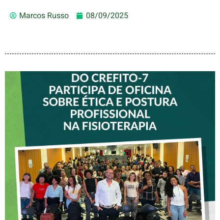
Marcos Russo
08/09/2025
VICE-PRESIDENTE DO
CREFITO-7 PARTICIPA DE
OFICINA SOBRE ÉTICA E
POSTURA PROFISSIONAL
NA FISIOTERAPIA