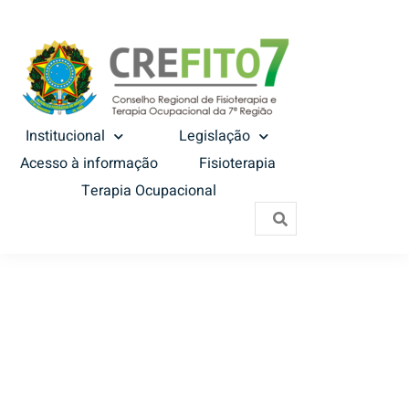
Institucional
Legislação
Acesso à informação
Fisioterapia
Terapia Ocupacional