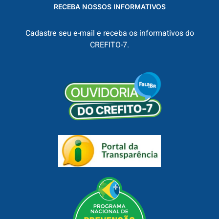
RECEBA NOSSOS INFORMATIVOS
Cadastre seu e-mail e receba os informativos do
CREFITO-7.