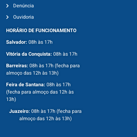
Denúncia
Ouvidoria
HORÁRIO DE FUNCIONAMENTO
Salvador:
08h às 17h
Vitória da Conquista:
08h às 17h
Barreiras:
08h às 17h (fecha para
almoço das 12h às 13h)
Feira de Santana:
08h às 17h
(fecha para almoço das 12h às
13h)
Juazeiro:
08h às 17h (fecha para
almoço das 12h às 13h)