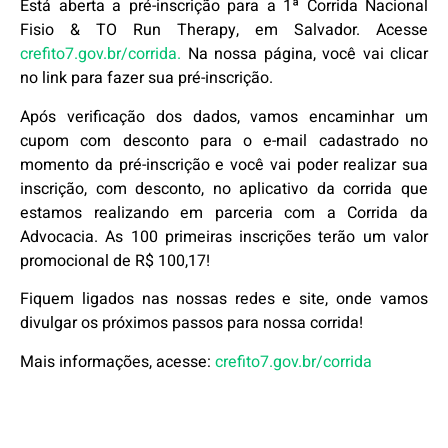
Está aberta a pré-inscrição para a 1ª Corrida Nacional
Fisio & TO Run Therapy, em Salvador. Acesse
crefito7.gov.br/corrida.
Na nossa página, você vai clicar
no link para fazer sua pré-inscrição.
Após verificação dos dados, vamos encaminhar um
cupom com desconto para o e-mail cadastrado no
momento da pré-inscrição e você vai poder realizar sua
inscrição, com desconto, no aplicativo da corrida que
estamos realizando em parceria com a Corrida da
Advocacia. As 100 primeiras inscrições terão um valor
promocional de R$ 100,17!
Fiquem ligados nas nossas redes e site, onde vamos
divulgar os próximos passos para nossa corrida!
Mais informações, acesse:
crefito7.gov.br/corrida