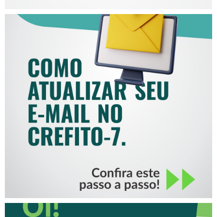
COMO ATUALIZAR SEU E-
MAIL NO CREFITO-7