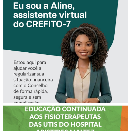
CONHEÇA A ‘ALINE’,
ASSISTENTE VIRTUAL DO
CREFITO-7