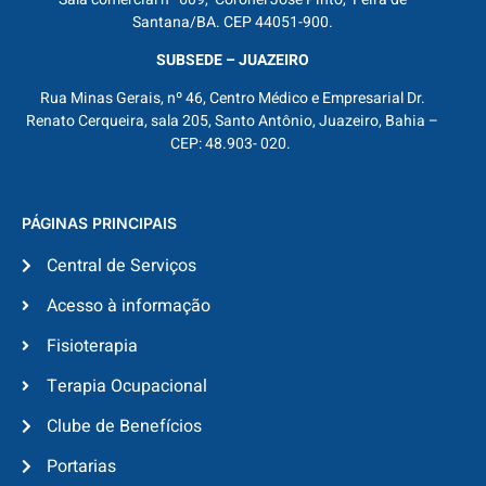
Santana/BA. CEP 44051-900.
SUBSEDE – JUAZEIRO
Rua Minas Gerais, nº 46, Centro Médico e Empresarial Dr.
Renato Cerqueira, sala 205, Santo Antônio, Juazeiro, Bahia –
CEP: 48.903- 020.
PÁGINAS PRINCIPAIS
Central de Serviços
Acesso à informação
Fisioterapia
Terapia Ocupacional
Clube de Benefícios
Portarias