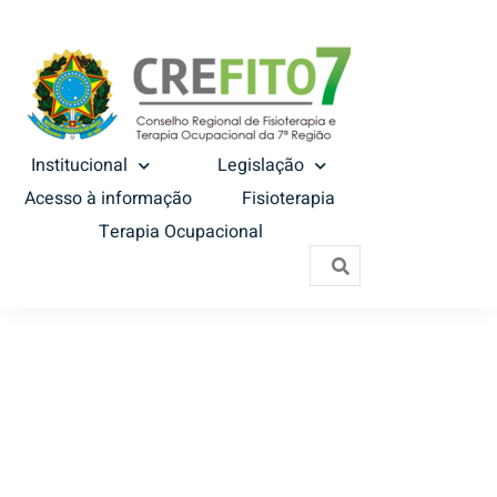
Institucional
Legislação
Acesso à informação
Fisioterapia
Terapia Ocupacional