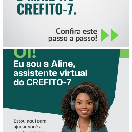
CONHEÇA A ‘ALINE’,
ASSISTENTE VIRTUAL DO
CREFITO-7