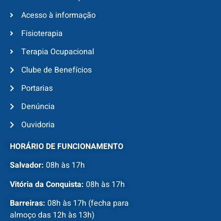
Acesso à informação
Fisioterapia
Terapia Ocupacional
Clube de Benefícios
Portarias
Denúncia
Ouvidoria
HORÁRIO DE FUNCIONAMENTO
Salvador:
08h às 17h
Vitória da Conquista:
08h às 17h
Barreiras:
08h às 17h (fecha para
almoço das 12h às 13h)