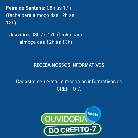
Feira de Santana:
08h às 17h
(fecha para almoço das 12h às
13h)
Juazeiro:
08h às 17h (fecha para
almoço das 12h às 13h)
RECEBA NOSSOS INFORMATIVOS
Cadastre seu e-mail e receba os informativos do
CREFITO-7.