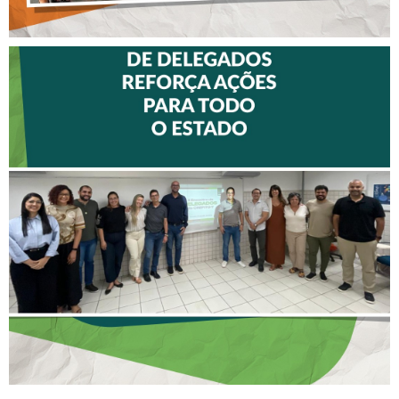
II ENCONTRO DE
DELEGADOS REFORÇA
AÇÕES PARA TODO O
ESTADO