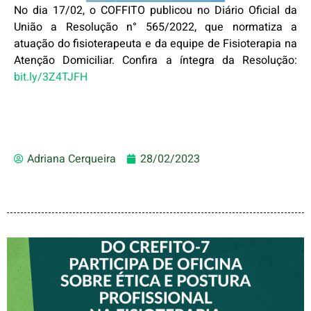
No dia 17/02, o COFFITO publicou no Diário Oficial da
União a Resolução n° 565/2022, que normatiza a
atuação do fisioterapeuta e da equipe de Fisioterapia na
Atenção Domiciliar. Confira a íntegra da Resolução:
bit.ly/3Z4TJFH
Adriana Cerqueira
28/02/2023