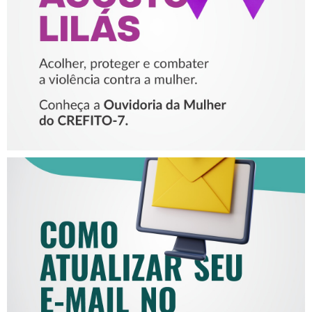
VIOLÊNCIA CONTRA A
MULHER
COMO ATUALIZAR SEU E-
MAIL NO CREFITO-7