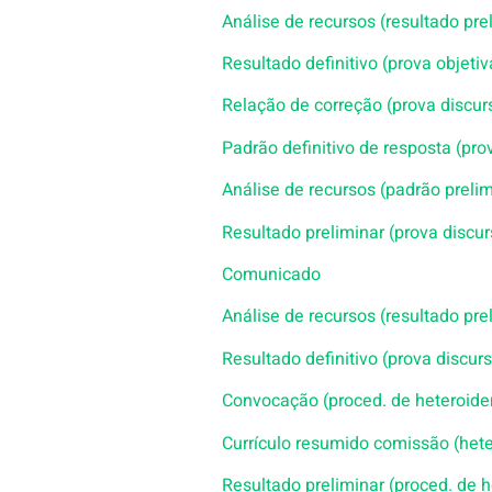
Análise de recursos (resultado pre
Resultado definitivo (prova objetiv
Relação de correção (prova discur
Padrão definitivo de resposta (pro
Análise de recursos (padrão prelim
Resultado preliminar (prova discur
Comunicado
Análise de recursos (resultado pre
Resultado definitivo (prova discurs
Convocação (proced. de heteroiden
Currículo resumido comissão (hete
Resultado preliminar (proced. de h