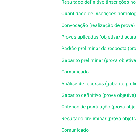
Resultado definitivo (inscrições 
Quantidade de inscrições homolo
Convocação (realização de prova)
Provas aplicadas (objetiva/discurs
Padrão preliminar de resposta (pro
Gabarito preliminar (prova objetiv
Comunicado
Análise de recursos (gabarito prel
Gabarito definitivo (prova objetiva
Critérios de pontuação (prova obje
Resultado preliminar (prova objeti
Comunicado