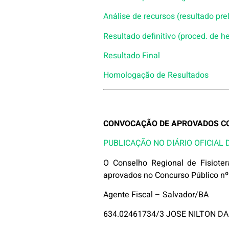
Análise de recursos (resultado pre
Resultado definitivo (proced. de h
Resultado Final
Homologação de Resultados
CONVOCAÇÃO DE APROVADOS CON
PUBLICAÇÃO NO DIÁRIO OFICIAL 
O Conselho Regional de Fisiote
aprovados no Concurso Público n
Agente Fiscal – Salvador/BA
634.02461734/3 JOSE NILTON DA