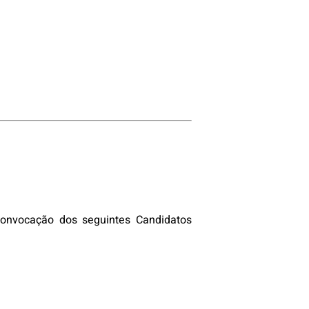
convocação dos seguintes Candidatos