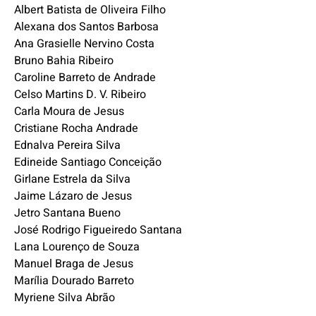
Albert Batista de Oliveira Filho
Alexana dos Santos Barbosa
Ana Grasielle Nervino Costa
Bruno Bahia Ribeiro
Caroline Barreto de Andrade
Celso Martins D. V. Ribeiro
Carla Moura de Jesus
Cristiane Rocha Andrade
Ednalva Pereira Silva
Edineide Santiago Conceição
Girlane Estrela da Silva
Jaime Lázaro de Jesus
Jetro Santana Bueno
José Rodrigo Figueiredo Santana
Lana Lourenço de Souza
Manuel Braga de Jesus
Marília Dourado Barreto
Myriene Silva Abrão