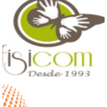
Fisicom Cursos