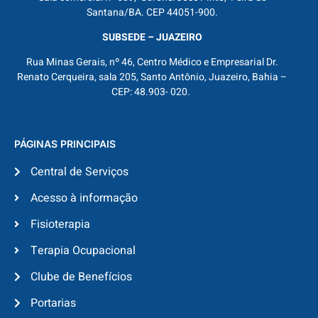
Santana/BA. CEP 44051-900.
SUBSEDE – JUAZEIRO
Rua Minas Gerais, nº 46, Centro Médico e Empresarial Dr.
Renato Cerqueira, sala 205, Santo Antônio, Juazeiro, Bahia –
CEP: 48.903- 020.
PÁGINAS PRINCIPAIS
Central de Serviços
Acesso à informação
Fisioterapia
Terapia Ocupacional
Clube de Benefícios
Portarias