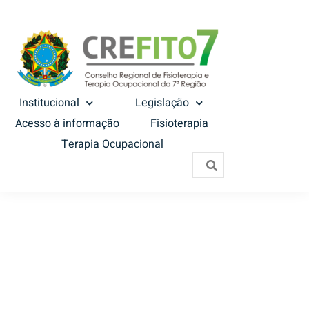
Institucional
Legislação
Acesso à informação
Fisioterapia
Terapia Ocupacional