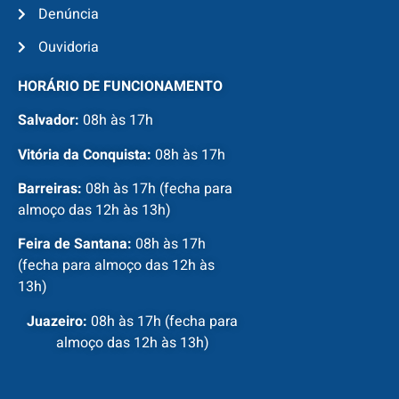
Denúncia
Ouvidoria
HORÁRIO DE FUNCIONAMENTO
Salvador:
08h às 17h
Vitória da Conquista:
08h às 17h
Barreiras:
08h às 17h (fecha para
almoço das 12h às 13h)
Feira de Santana:
08h às 17h
(fecha para almoço das 12h às
13h)
Juazeiro:
08h às 17h (fecha para
almoço das 12h às 13h)