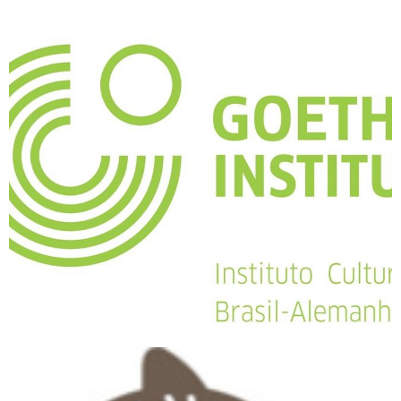
Instituto Cultural Brasil-
Alemanha (ICBA)