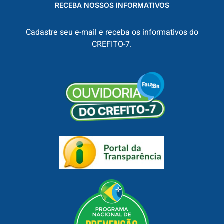
RECEBA NOSSOS INFORMATIVOS
Cadastre seu e-mail e receba os informativos do
CREFITO-7.