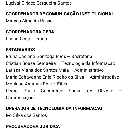
Lucival Ciriaco Cerqueira Santos
COORDENADOR DE COMUNICAÇÃO INSTITUCIONAL
Marcos Almeida Russo
COORDENADORA GERAL
Luana Costa Peruna
ESTAGIÁRIOS
Bruna Jaciane Gonzaga Pires – Secretaria
Cristian Souza Cerqueira – Tecnologia da Informação
Larissa Viana dos Santos Maia – Administrativo
Maria Edhayanne Erlle Ribeiro da Silva – Administrativo
Monique Antunes Reis – Ética
Pedro Paulo Guimarães Souza de Oliveira –
Comunicação
OPERADOR DE TECNOLOGIA DA INFORMAÇÃO
Ivo Silva dos Santos
PROCURADORA JURÍDICA