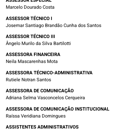
ASSESSOR ESPECIAL
Marcelo Dourado Costa
ASSESSOR TÉCNICO I
Josemar Santiago Brandão Cunha dos Santos
ASSESSOR TÉCNICO III
Ângelo Murilo da Silva Bartilotti
ASSESSORA FINANCEIRA
Neila Mascarenhas Mota
ASSESSORA TÉCNICO-ADMINISTRATIVA
Rutiele Notran Santos
ASSESSORA DE COMUNICAÇÃO
Adriana Selma Vasconcelos Cerqueira
ASSESSORA DE COMUNICAÇÃO INSTITUCIONAL
Raíssa Veridiana Domingues
ASSISTENTES ADMINISTRATIVOS