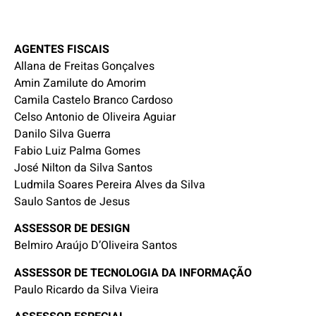
AGENTES FISCAIS
Allana de Freitas Gonçalves
Amin Zamilute do Amorim
Camila Castelo Branco Cardoso
Celso Antonio de Oliveira Aguiar
Danilo Silva Guerra
Fabio Luiz Palma Gomes
José Nilton da Silva Santos
Ludmila Soares Pereira Alves da Silva
Saulo Santos de Jesus
ASSESSOR DE DESIGN
Belmiro Araújo D’Oliveira Santos
ASSESSOR DE TECNOLOGIA DA INFORMAÇÃO
Paulo Ricardo da Silva Vieira