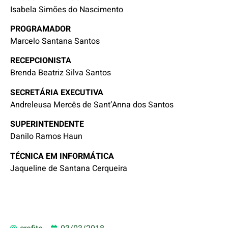
Isabela Simões do Nascimento
PROGRAMADOR
Marcelo Santana Santos
RECEPCIONISTA
Brenda Beatriz Silva Santos
SECRETÁRIA EXECUTIVA
Andreleusa Mercês de Sant’Anna dos Santos
SUPERINTENDENTE
Danilo Ramos Haun
TÉCNICA EM INFORMÁTICA
Jaqueline de Santana Cerqueira