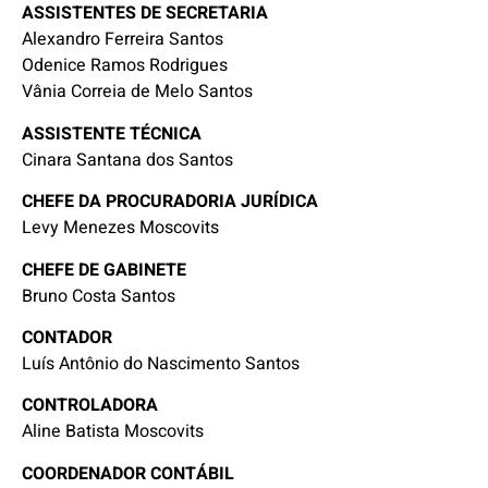
ASSISTENTES DE SECRETARIA
Alexandro Ferreira Santos
Odenice Ramos Rodrigues
Vânia Correia de Melo Santos
ASSISTENTE TÉCNICA
Cinara Santana dos Santos
CHEFE DA PROCURADORIA JURÍDICA
Levy Menezes Moscovits
CHEFE DE GABINETE
Bruno Costa Santos
CONTADOR
Luís Antônio do Nascimento Santos
CONTROLADORA
Aline Batista Moscovits
COORDENADOR CONTÁBIL