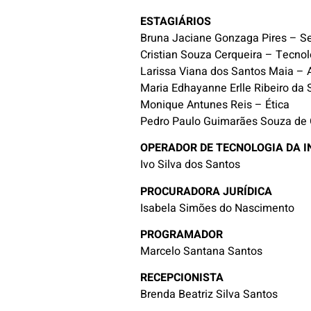
ESTAGIÁRIOS
Bruna Jaciane Gonzaga Pires – Se
Cristian Souza Cerqueira – Tecno
Larissa Viana dos Santos Maia – 
Maria Edhayanne Erlle Ribeiro da S
Monique Antunes Reis – Ética
Pedro Paulo Guimarães Souza de 
OPERADOR DE TECNOLOGIA DA 
Ivo Silva dos Santos
PROCURADORA JURÍDICA
Isabela Simões do Nascimento
PROGRAMADOR
Marcelo Santana Santos
RECEPCIONISTA
Brenda Beatriz Silva Santos