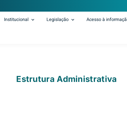
Institucional
Legislação
Acesso à informaç
Estrutura Administrativa