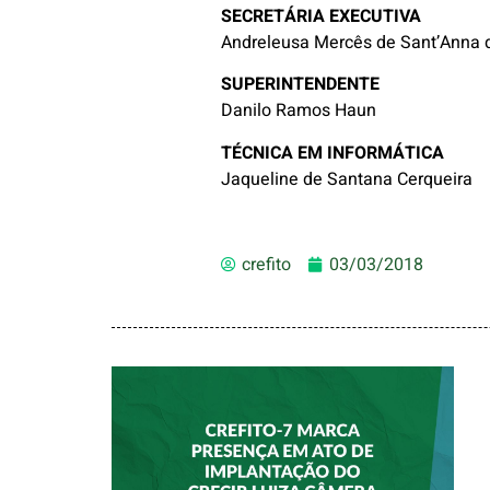
SECRETÁRIA EXECUTIVA
Andreleusa Mercês de Sant’Anna 
SUPERINTENDENTE
Danilo Ramos Haun
TÉCNICA EM INFORMÁTICA
Jaqueline de Santana Cerqueira
crefito
03/03/2018
CREFITO-7 MARCA