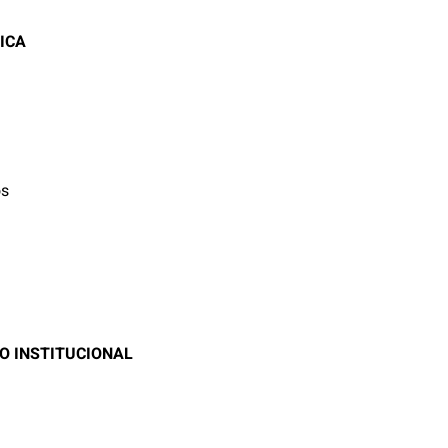
ICA
os
O INSTITUCIONAL