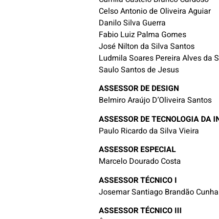
Celso Antonio de Oliveira Aguiar
Danilo Silva Guerra
Fabio Luiz Palma Gomes
José Nilton da Silva Santos
Ludmila Soares Pereira Alves da S
Saulo Santos de Jesus
ASSESSOR DE DESIGN
Belmiro Araújo D’Oliveira Santos
ASSESSOR DE TECNOLOGIA DA 
Paulo Ricardo da Silva Vieira
ASSESSOR ESPECIAL
Marcelo Dourado Costa
ASSESSOR TÉCNICO I
Josemar Santiago Brandão Cunha
ASSESSOR TÉCNICO III