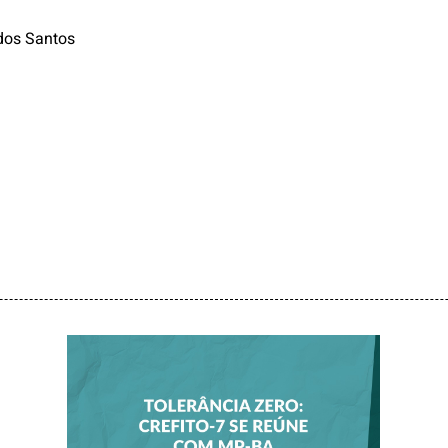
dos Santos