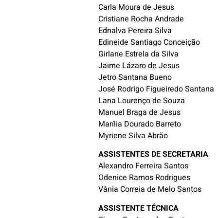
Carla Moura de Jesus
Cristiane Rocha Andrade
Ednalva Pereira Silva
Edineide Santiago Conceição
Girlane Estrela da Silva
Jaime Lázaro de Jesus
Jetro Santana Bueno
José Rodrigo Figueiredo Santana
Lana Lourenço de Souza
Manuel Braga de Jesus
Marília Dourado Barreto
Myriene Silva Abrão
ASSISTENTES DE SECRETARIA
Alexandro Ferreira Santos
Odenice Ramos Rodrigues
Vânia Correia de Melo Santos
ASSISTENTE TÉCNICA