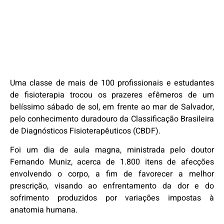
Uma classe de mais de 100 profissionais e estudantes
de fisioterapia trocou os prazeres efêmeros de um
belíssimo sábado de sol, em frente ao mar de Salvador,
pelo conhecimento duradouro da Classificação Brasileira
de Diagnósticos Fisioterapêuticos (CBDF).
Foi um dia de aula magna, ministrada pelo doutor
Fernando Muniz, acerca de 1.800 itens de afecções
envolvendo o corpo, a fim de favorecer a melhor
prescrição, visando ao enfrentamento da dor e do
sofrimento produzidos por variações impostas à
anatomia humana.