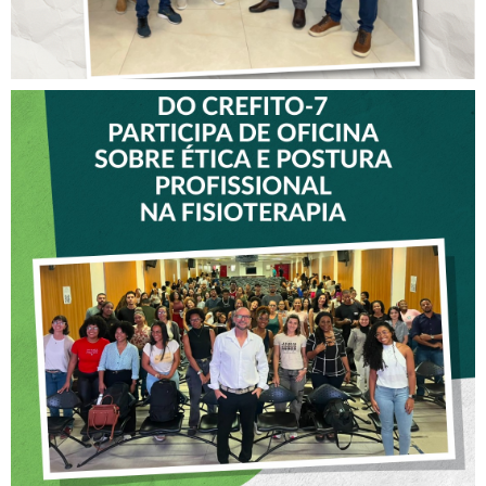
VICE-PRESIDENTE DO
CREFITO-7 PARTICIPA DE
OFICINA SOBRE ÉTICA E
POSTURA PROFISSIONAL
NA FISIOTERAPIA