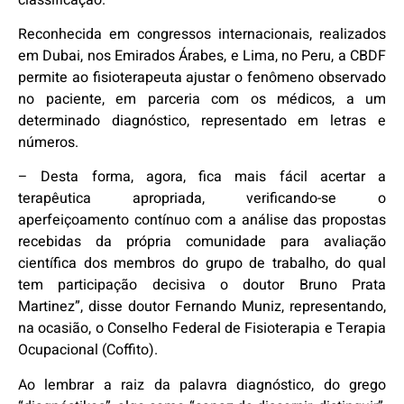
Reconhecida em congressos internacionais, realizados
em Dubai, nos Emirados Árabes, e Lima, no Peru, a CBDF
permite ao fisioterapeuta ajustar o fenômeno observado
no paciente, em parceria com os médicos, a um
determinado diagnóstico, representado em letras e
números.
– Desta forma, agora, fica mais fácil acertar a
terapêutica apropriada, verificando-se o
aperfeiçoamento contínuo com a análise das propostas
recebidas da própria comunidade para avaliação
científica dos membros do grupo de trabalho, do qual
tem participação decisiva o doutor Bruno Prata
Martinez”, disse doutor Fernando Muniz, representando,
na ocasião, o Conselho Federal de Fisioterapia e Terapia
Ocupacional (Coffito).
Ao lembrar a raiz da palavra diagnóstico, do grego