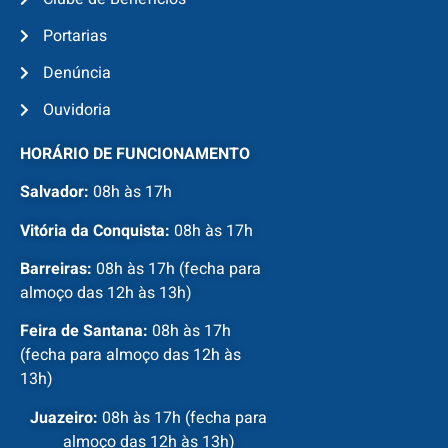
Portarias
Denúncia
Ouvidoria
HORÁRIO DE FUNCIONAMENTO
Salvador:
08h às 17h
Vitória da Conquista:
08h às 17h
Barreiras:
08h às 17h (fecha para
almoço das 12h às 13h)
Feira de Santana:
08h às 17h
(fecha para almoço das 12h às
13h)
Juazeiro:
08h às 17h (fecha para
almoço das 12h às 13h)