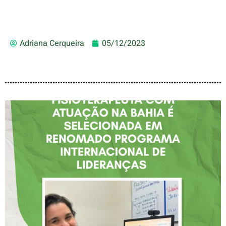
Adriana Cerqueira
05/12/2023
FISIOTERAPEUTA COM
ATUAÇÃO NA BAHIA É
SELECIONADA EM
RENOMADO PROGRAMA
INTERNACIONAL DE
LIDERANÇAS