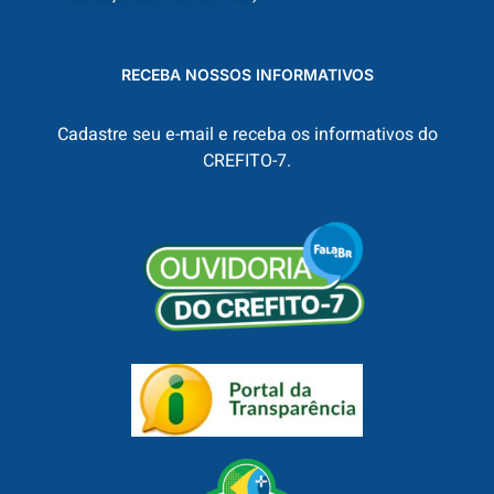
RECEBA NOSSOS INFORMATIVOS
Cadastre seu e-mail e receba os informativos do
CREFITO-7.