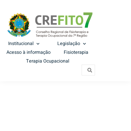
Institucional
Legislação
Acesso à informação
Fisioterapia
Terapia Ocupacional