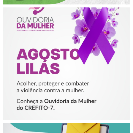
AGOSTO LILÁS – ACOLHER,
PROTEGER E COMBATER A
VIOLÊNCIA CONTRA A
MULHER