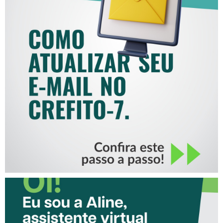
COMO ATUALIZAR SEU E-
MAIL NO CREFITO-7