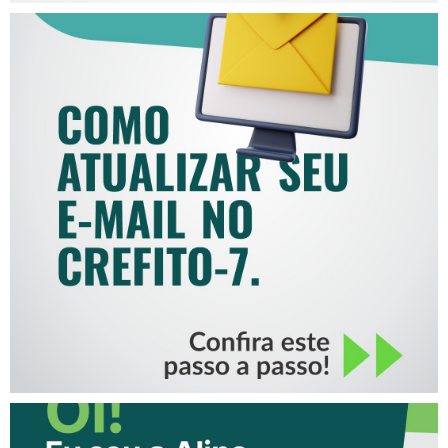
COMO ATUALIZAR SEU E-
MAIL NO CREFITO-7