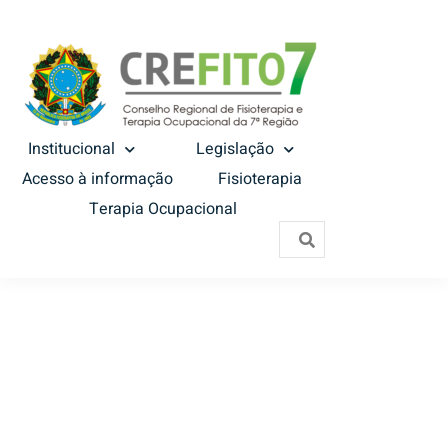
Institucional
Legislação
Acesso à informação
Fisioterapia
Terapia Ocupacional