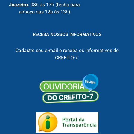
Juazeiro:
08h às 17h (fecha para
almoço das 12h às 13h)
RECEBA NOSSOS INFORMATIVOS
Cadastre seu e-mail e receba os informativos do
CREFITO-7.