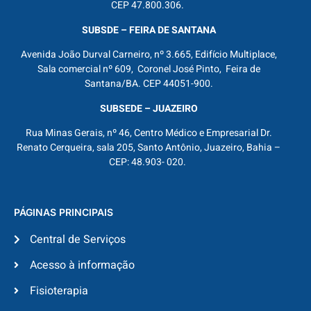
CEP 47.800.306.
SUBSDE – FEIRA DE SANTANA
Avenida João Durval Carneiro, nº 3.665, Edifício Multiplace,
Sala comercial nº 609, Coronel José Pinto, Feira de
Santana/BA. CEP 44051-900.
SUBSEDE – JUAZEIRO
Rua Minas Gerais, nº 46, Centro Médico e Empresarial Dr.
Renato Cerqueira, sala 205, Santo Antônio, Juazeiro, Bahia –
CEP: 48.903- 020.
PÁGINAS PRINCIPAIS
Central de Serviços
Acesso à informação
Fisioterapia