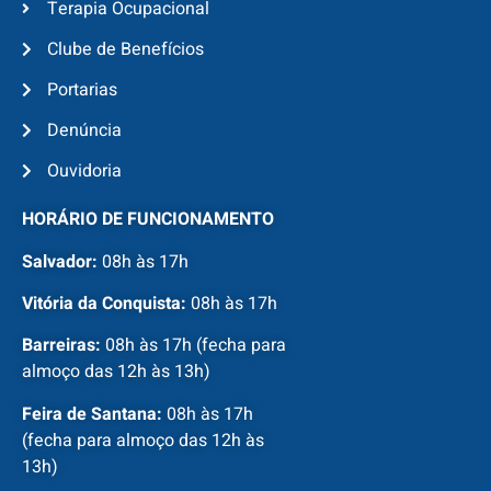
Terapia Ocupacional
Clube de Benefícios
Portarias
Denúncia
Ouvidoria
HORÁRIO DE FUNCIONAMENTO
Salvador:
08h às 17h
Vitória da Conquista:
08h às 17h
Barreiras:
08h às 17h (fecha para
almoço das 12h às 13h)
Feira de Santana:
08h às 17h
(fecha para almoço das 12h às
13h)