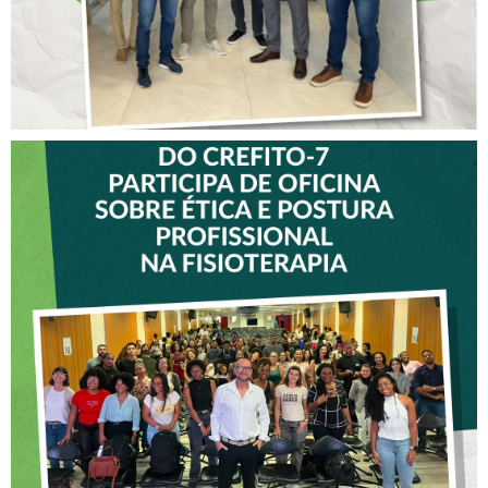
VICE-PRESIDENTE DO
CREFITO-7 PARTICIPA DE
OFICINA SOBRE ÉTICA E
POSTURA PROFISSIONAL
NA FISIOTERAPIA