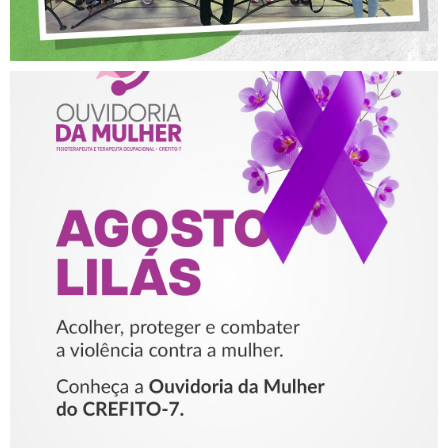
AGOSTO LILÁS – ACOLHER,
PROTEGER E COMBATER A
VIOLÊNCIA CONTRA A
MULHER