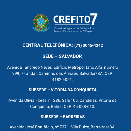
CENTRAL
TELEFÔNICA:
(71) 3045-4242
SEDE – SALVADOR
Avenida Tancredo Neves, Edifício Metropolitano Alfa, número
999, 7º andar, Caminho das Árvores, Salvador/BA. CEP:
41820-021.
SUBSEDE – VITÓRIA DA CONQUISTA
Avenida Olívia Flores, nº 286, Sala 106, Candeias, Vitória da
Conquista, Bahia. CEP: 45.028-610.
SUBSEDE – BARREIRAS
Avenida José Bonifácio, nº 737 – Vila Dulce, Barreiras/BA.