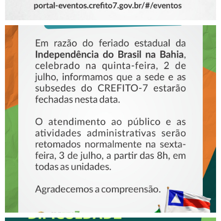
COMUNICADO – FERIADO DE
2 DE JULHO