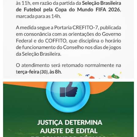
COMUNICADO – ALTERAÇÃO
DE EXPEDIENTE
JUSTIÇA DETERMINA
AJUSTE DE EDITAL DE
CONCURSO PÚBLICO APÓS