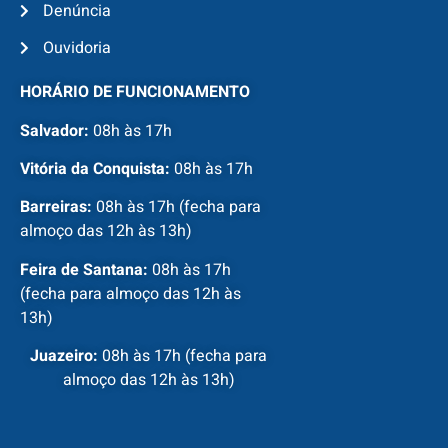
Denúncia
Ouvidoria
HORÁRIO DE FUNCIONAMENTO
Salvador:
08h às 17h
Vitória da Conquista:
08h às 17h
Barreiras:
08h às 17h (fecha para
almoço das 12h às 13h)
Feira de Santana:
08h às 17h
(fecha para almoço das 12h às
13h)
Juazeiro:
08h às 17h (fecha para
almoço das 12h às 13h)