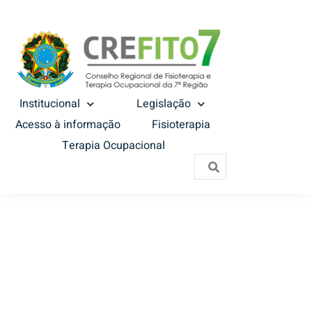
Institucional
Legislação
Acesso à informação
Fisioterapia
Terapia Ocupacional