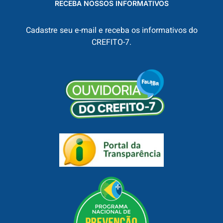
RECEBA NOSSOS INFORMATIVOS
Cadastre seu e-mail e receba os informativos do
CREFITO-7.