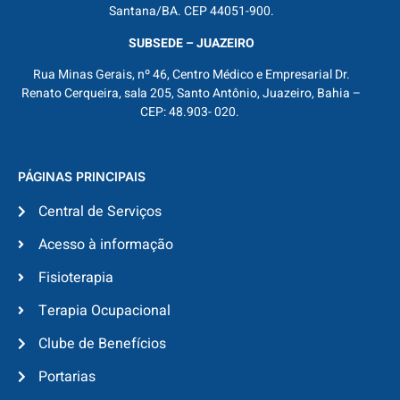
Santana/BA. CEP 44051-900.
SUBSEDE – JUAZEIRO
Rua Minas Gerais, nº 46, Centro Médico e Empresarial Dr.
Renato Cerqueira, sala 205, Santo Antônio, Juazeiro, Bahia –
CEP: 48.903- 020.
PÁGINAS PRINCIPAIS
Central de Serviços
Acesso à informação
Fisioterapia
Terapia Ocupacional
Clube de Benefícios
Portarias