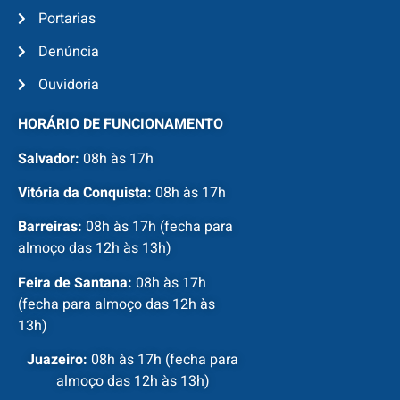
Portarias
Denúncia
Ouvidoria
HORÁRIO DE FUNCIONAMENTO
Salvador:
08h às 17h
Vitória da Conquista:
08h às 17h
Barreiras:
08h às 17h (fecha para
almoço das 12h às 13h)
Feira de Santana:
08h às 17h
(fecha para almoço das 12h às
13h)
Juazeiro:
08h às 17h (fecha para
almoço das 12h às 13h)