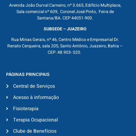
Avenida João Durval Carneiro, nº 3.665, Edifício Multiplace,
Sala comercial nº 609, Coronel José Pinto, Feira de
Santana/BA. CEP 44051-900.
SUBSEDE – JUAZEIRO
Rua Minas Gerais, nº 46, Centro Médico e Empresarial Dr.
Renato Cerqueira, sala 205, Santo Antônio, Juazeiro, Bahia –
CEP: 48.903- 020.
PÁGINAS PRINCIPAIS
Central de Serviços
Acesso à informação
Fisioterapia
Terapia Ocupacional
Clube de Benefícios