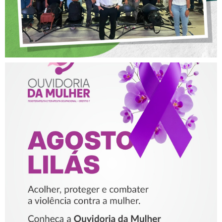
AGOSTO LILÁS – ACOLHER,
PROTEGER E COMBATER A
VIOLÊNCIA CONTRA A
MULHER