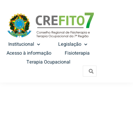
Institucional
Legislação
Acesso à informação
Fisioterapia
Terapia Ocupacional