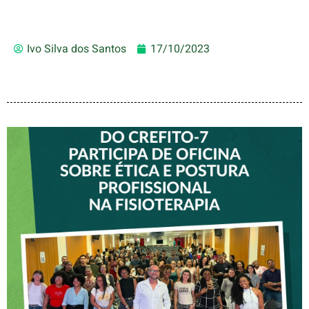
Ivo Silva dos Santos
17/10/2023
VICE-PRESIDENTE DO
CREFITO-7 PARTICIPA DE
OFICINA SOBRE ÉTICA E
POSTURA PROFISSIONAL
NA FISIOTERAPIA