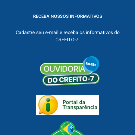
RECEBA NOSSOS INFORMATIVOS
Cadastre seu e-mail e receba os informativos do
CREFITO-7.