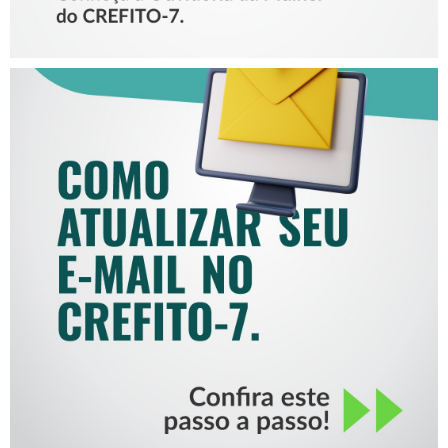
COMO ATUALIZAR SEU E-
MAIL NO CREFITO-7