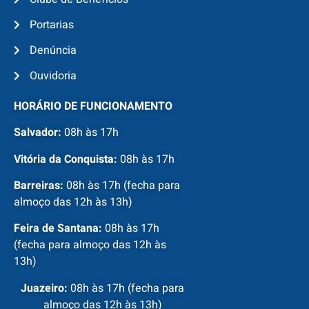
Portarias
Denúncia
Ouvidoria
HORÁRIO DE FUNCIONAMENTO
Salvador:
08h às 17h
Vitória da Conquista:
08h às 17h
Barreiras:
08h às 17h (fecha para
almoço das 12h às 13h)
Feira de Santana:
08h às 17h
(fecha para almoço das 12h às
13h)
Juazeiro:
08h às 17h (fecha para
almoço das 12h às 13h)