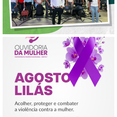
AGOSTO LILÁS – ACOLHER,
PROTEGER E COMBATER A
VIOLÊNCIA CONTRA A
MULHER