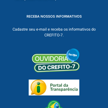
RECEBA NOSSOS INFORMATIVOS
Cadastre seu e-mail e receba os informativos do
CREFITO-7.