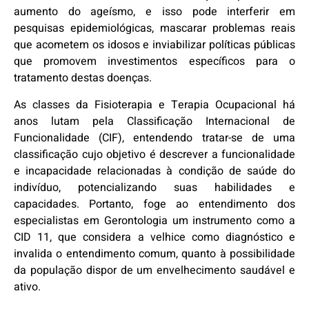
aumento do ageísmo, e isso pode interferir em
pesquisas epidemiológicas, mascarar problemas reais
que acometem os idosos e inviabilizar políticas públicas
que promovem investimentos específicos para o
tratamento destas doenças.
As classes da Fisioterapia e Terapia Ocupacional há
anos lutam pela Classificação Internacional de
Funcionalidade (CIF), entendendo tratar-se de uma
classificação cujo objetivo é descrever a funcionalidade
e incapacidade relacionadas à condição de saúde do
indivíduo, potencializando suas habilidades e
capacidades. Portanto, foge ao entendimento dos
especialistas em Gerontologia um instrumento como a
CID 11, que considera a velhice como diagnóstico e
invalida o entendimento comum, quanto à possibilidade
da população dispor de um envelhecimento saudável e
ativo.