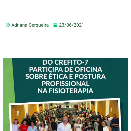
Adriana Cerqueira
23/06/2021
VICE-PRESIDENTE DO
CREFITO-7 PARTICIPA DE
OFICINA SOBRE ÉTICA E
POSTURA PROFISSIONAL
NA FISIOTERAPIA