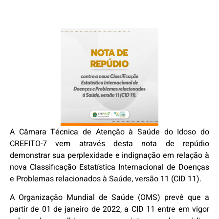
A Câmara Técnica de Atenção à Saúde do Idoso do
CREFITO-7 vem através desta nota de repúdio
demonstrar sua perplexidade e indignação em relação à
nova Classificação Estatística Internacional de Doenças
e Problemas relacionados à Saúde, versão 11 (CID 11).
A Organização Mundial de Saúde (OMS) prevê que a
partir de 01 de janeiro de 2022, a CID 11 entre em vigor