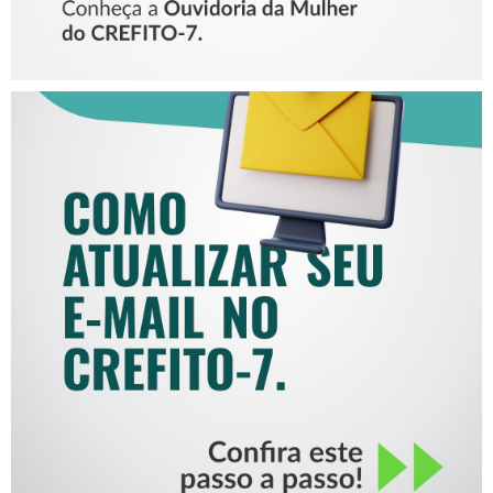
COMO ATUALIZAR SEU E-
MAIL NO CREFITO-7