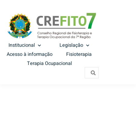
Institucional
Legislação
Acesso à informação
Fisioterapia
Terapia Ocupacional