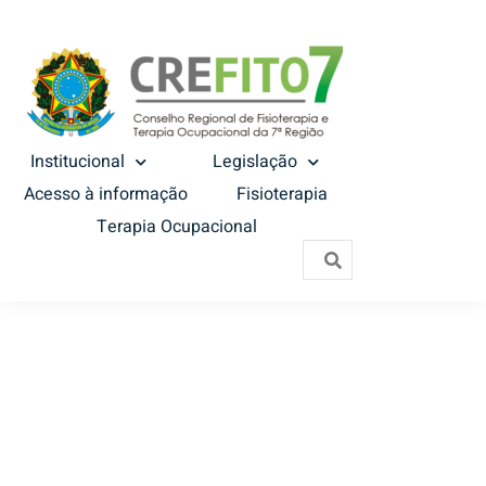
Institucional
Legislação
Acesso à informação
Fisioterapia
Terapia Ocupacional