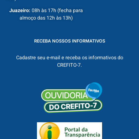
Juazeiro:
08h às 17h (fecha para
almoço das 12h às 13h)
RECEBA NOSSOS INFORMATIVOS
Cadastre seu e-mail e receba os informativos do
CREFITO-7.