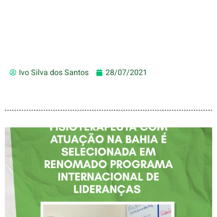
Ivo Silva dos Santos
28/07/2021
FISIOTERAPEUTA COM
ATUAÇÃO NA BAHIA É
SELECIONADA EM
RENOMADO PROGRAMA