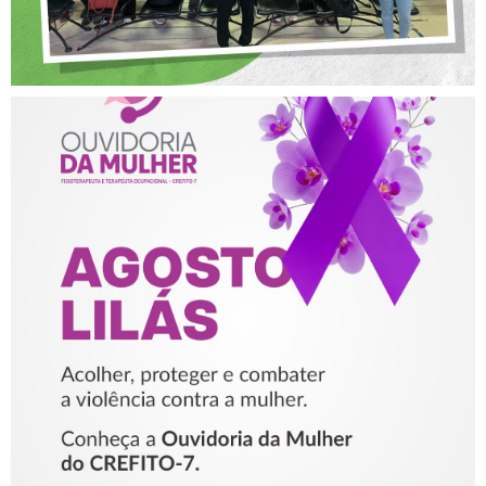
AGOSTO LILÁS – ACOLHER,
PROTEGER E COMBATER A
VIOLÊNCIA CONTRA A
MULHER