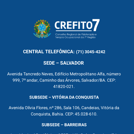
CENTRAL
TELEFÔNICA:
(71) 3045-4242
SEDE – SALVADOR
Avenida Tancredo Neves, Edifício Metropolitano Alfa, número
999, 7º andar, Caminho das Árvores, Salvador/BA. CEP:
41820-021.
SUBSEDE – VITÓRIA DA CONQUISTA
Avenida Olívia Flores, nº 286, Sala 106, Candeias, Vitória da
Conquista, Bahia. CEP: 45.028-610.
SUBSEDE – BARREIRAS