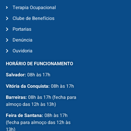
Terapia Ocupacional
Clube de Benefícios
Portarias
Denúncia
Ouvidoria
HORÁRIO DE FUNCIONAMENTO
Salvador:
08h às 17h
Vitória da Conquista:
08h às 17h
Barreiras:
08h às 17h (fecha para
almoço das 12h às 13h)
Feira de Santana:
08h às 17h
(fecha para almoço das 12h às
13h)