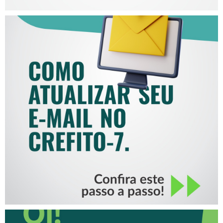
COMO ATUALIZAR SEU E-
MAIL NO CREFITO-7