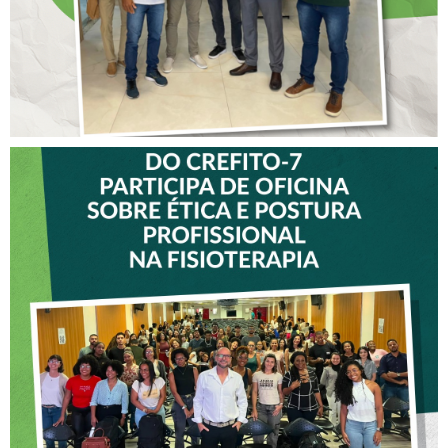
VICE-PRESIDENTE DO
CREFITO-7 PARTICIPA DE
OFICINA SOBRE ÉTICA E
POSTURA PROFISSIONAL
NA FISIOTERAPIA