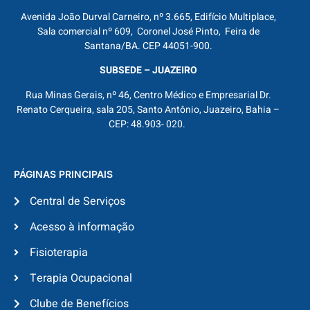
Avenida João Durval Carneiro, nº 3.665, Edifício Multiplace,
Sala comercial nº 609, Coronel José Pinto, Feira de
Santana/BA. CEP 44051-900.
SUBSEDE – JUAZEIRO
Rua Minas Gerais, nº 46, Centro Médico e Empresarial Dr.
Renato Cerqueira, sala 205, Santo Antônio, Juazeiro, Bahia –
CEP: 48.903- 020.
PÁGINAS PRINCIPAIS
Central de Serviços
Acesso à informação
Fisioterapia
Terapia Ocupacional
Clube de Benefícios