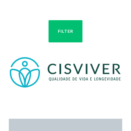
FILTER
CISVIVER