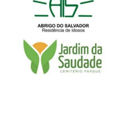
Cemitério Jardim da
Saudade