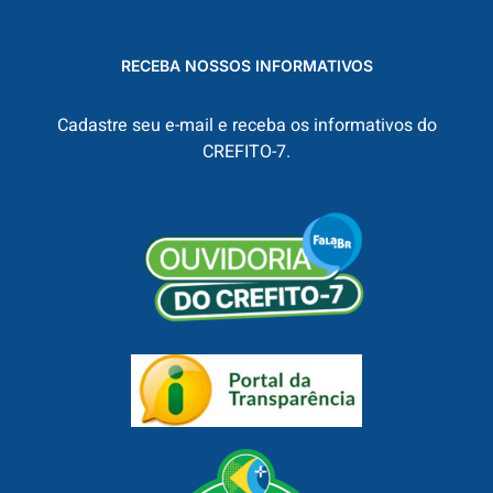
RECEBA NOSSOS INFORMATIVOS
Cadastre seu e-mail e receba os informativos do
CREFITO-7.