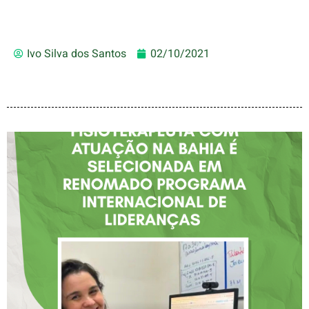
Ivo Silva dos Santos
02/10/2021
FISIOTERAPEUTA COM
ATUAÇÃO NA BAHIA É
SELECIONADA EM
RENOMADO PROGRAMA
INTERNACIONAL DE
LIDERANÇAS