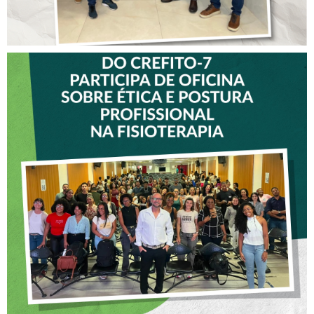
VICE-PRESIDENTE DO
CREFITO-7 PARTICIPA DE
OFICINA SOBRE ÉTICA E
POSTURA PROFISSIONAL
NA FISIOTERAPIA