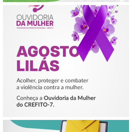
AGOSTO LILÁS – ACOLHER,
PROTEGER E COMBATER A
VIOLÊNCIA CONTRA A
MULHER