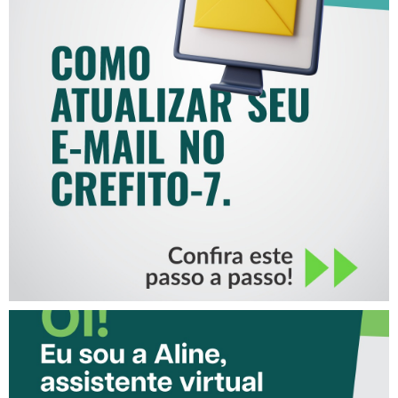
COMO ATUALIZAR SEU E-
MAIL NO CREFITO-7