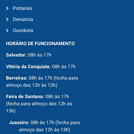
Portarias
Denúncia
Ouvidoria
HORÁRIO DE FUNCIONAMENTO
Salvador:
08h às 17h
Vitória da Conquista:
08h às 17h
Barreiras:
08h às 17h (fecha para
almoço das 12h às 13h)
Feira de Santana:
08h às 17h
(fecha para almoço das 12h às
13h)
Juazeiro:
08h às 17h (fecha para
almoço das 12h às 13h)