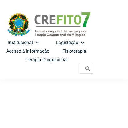
Institucional
Legislação
Acesso à informação
Fisioterapia
Terapia Ocupacional