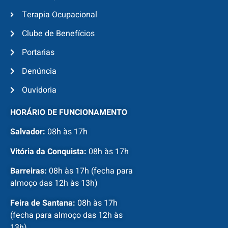
Terapia Ocupacional
Clube de Benefícios
Portarias
Denúncia
Ouvidoria
HORÁRIO DE FUNCIONAMENTO
Salvador:
08h às 17h
Vitória da Conquista:
08h às 17h
Barreiras:
08h às 17h (fecha para
almoço das 12h às 13h)
Feira de Santana:
08h às 17h
(fecha para almoço das 12h às
13h)