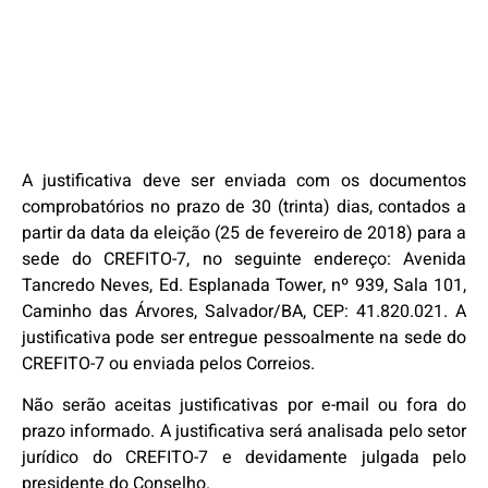
A
justificativa deve ser enviada com os documentos
comprobatórios no prazo de 30 (trinta) dias, contados a
partir da data da eleição (25 de fevereiro de 2018) para a
sede do CREFITO-7, no seguinte endereço: Avenida
Tancredo Neves, Ed. Esplanada Tower, nº 939, Sala 101,
Caminho das Árvores, Salvador/BA, CEP: 41.820.021. A
justificativa pode ser entregue pessoalmente na sede do
CREFITO-7 ou enviada pelos Correios.
Não serão aceitas justificativas por e-mail ou fora do
prazo informado. A justificativa será analisada pelo setor
jurídico do CREFITO-7 e devidamente julgada pelo
presidente do Conselho.