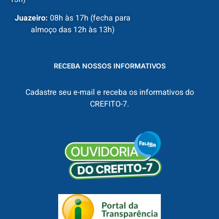
Juazeiro:
08h às 17h (fecha para
almoço das 12h às 13h)
RECEBA NOSSOS INFORMATIVOS
Cadastre seu e-mail e receba os informativos do
CREFITO-7.