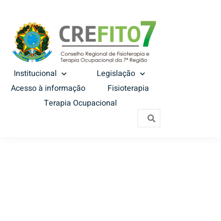
Institucional
Legislação
Acesso à informação
Fisioterapia
Terapia Ocupacional