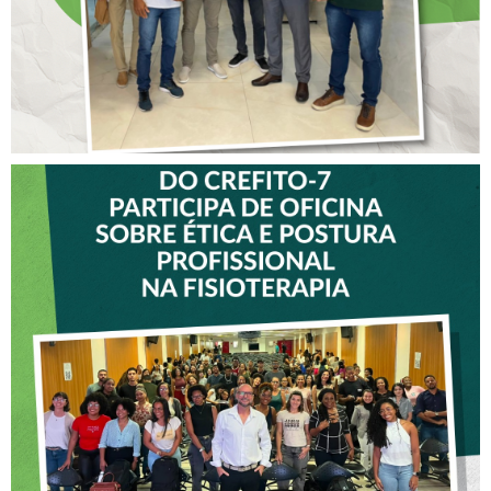
VICE-PRESIDENTE DO
CREFITO-7 PARTICIPA DE
OFICINA SOBRE ÉTICA E
POSTURA PROFISSIONAL
NA FISIOTERAPIA