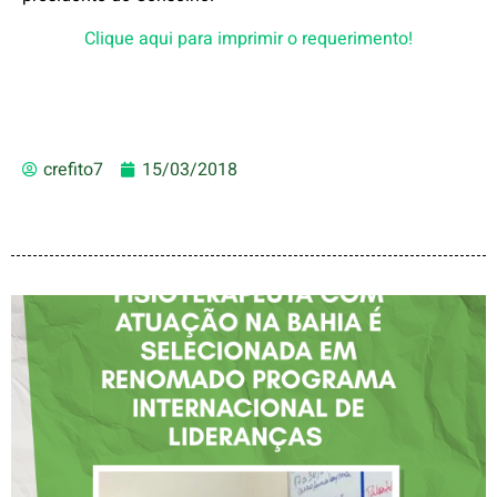
Clique aqui para imprimir o requerimento!
crefito7
15/03/2018
FISIOTERAPEUTA COM
ATUAÇÃO NA BAHIA É
SELECIONADA EM
RENOMADO PROGRAMA