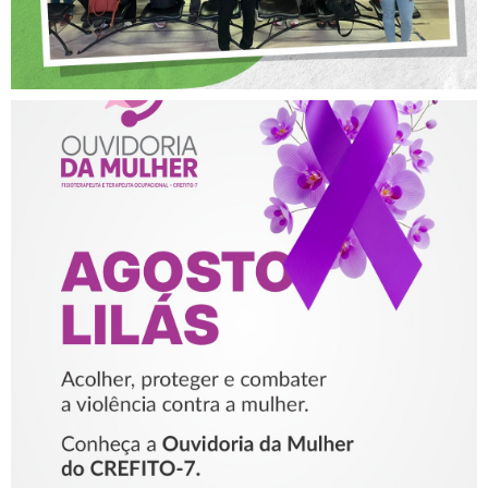
AGOSTO LILÁS – ACOLHER,
PROTEGER E COMBATER A
VIOLÊNCIA CONTRA A
MULHER