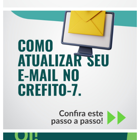
COMO ATUALIZAR SEU E-
MAIL NO CREFITO-7