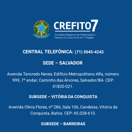
CENTRAL
TELEFÔNICA:
(71) 3045-4242
SEDE – SALVADOR
Avenida Tancredo Neves, Edifício Metropolitano Alfa, número
999, 7º andar, Caminho das Árvores, Salvador/BA. CEP:
41820-021.
SUBSEDE – VITÓRIA DA CONQUISTA
Avenida Olívia Flores, nº 286, Sala 106, Candeias, Vitória da
Conquista, Bahia. CEP: 45.028-610.
SUBSEDE – BARREIRAS