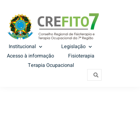
Institucional
Legislação
Acesso à informação
Fisioterapia
Terapia Ocupacional