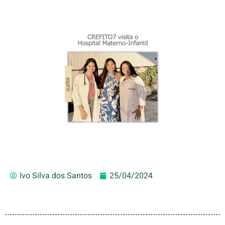
Ivo Silva dos Santos
25/04/2024