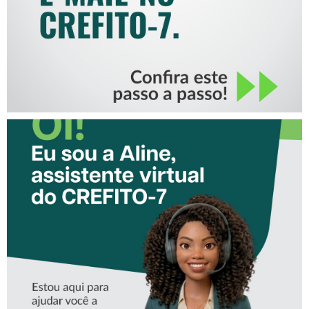
CONHEÇA A ‘ALINE’,
ASSISTENTE VIRTUAL DO
CREFITO-7