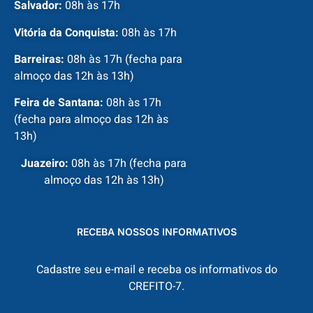
Salvador:
08h às 17h
Vitória da Conquista:
08h às 17h
Barreiras:
08h às 17h (fecha para
almoço das 12h às 13h)
Feira de Santana:
08h às 17h
(fecha para almoço das 12h às
13h)
Juazeiro:
08h às 17h (fecha para
almoço das 12h às 13h)
RECEBA NOSSOS INFORMATIVOS
Cadastre seu e-mail e receba os informativos do
CREFITO-7.