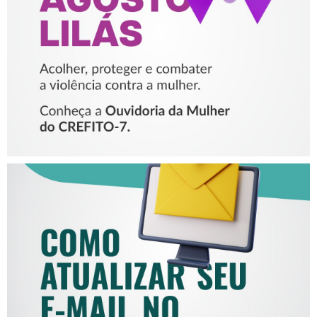
VIOLÊNCIA CONTRA A
MULHER
COMO ATUALIZAR SEU E-
MAIL NO CREFITO-7