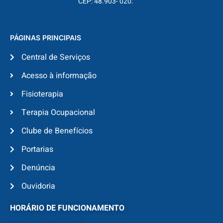
CEP: 48.903- 020.
PÁGINAS PRINCIPAIS
Central de Serviços
Acesso à informação
Fisioterapia
Terapia Ocupacional
Clube de Benefícios
Portarias
Denúncia
Ouvidoria
HORÁRIO DE FUNCIONAMENTO