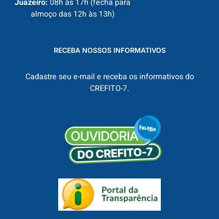
Juazeiro:
08h às 17h (fecha para
almoço das 12h às 13h)
RECEBA NOSSOS INFORMATIVOS
Cadastre seu e-mail e receba os informativos do
CREFITO-7.