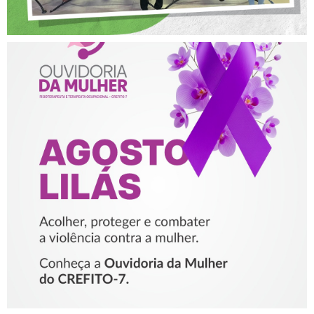
AGOSTO LILÁS – ACOLHER,
PROTEGER E COMBATER A
VIOLÊNCIA CONTRA A
MULHER