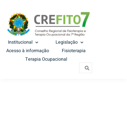
Institucional
Legislação
Acesso à informação
Fisioterapia
Terapia Ocupacional