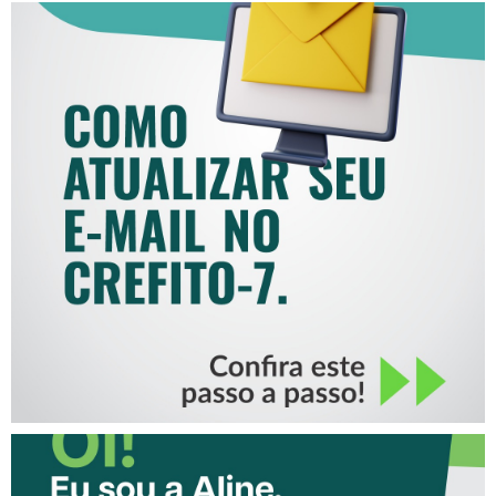
COMO ATUALIZAR SEU E-
MAIL NO CREFITO-7