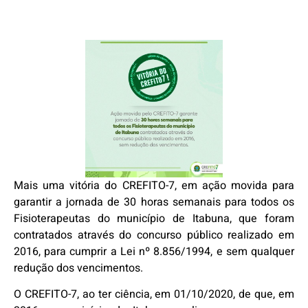
Mais uma vitória do CREFITO-7, em ação movida para
garantir a jornada de 30 horas semanais para todos os
Fisioterapeutas do município de Itabuna, que foram
contratados através do concurso público realizado em
2016, para cumprir a Lei nº 8.856/1994, e sem qualquer
redução dos vencimentos.
O CREFITO-7, ao ter ciência, em 01/10/2020, de que, em