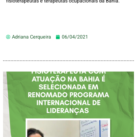
fisioterapeutas e terapeutas ocupacionais da Bahia.
Adriana Cerqueira
06/04/2021
FISIOTERAPEUTA COM
ATUAÇÃO NA BAHIA É
SELECIONADA EM
RENOMADO PROGRAMA
INTERNACIONAL DE