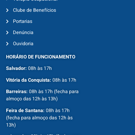
Clube de Benefícios
Portarias
Denúncia
Ouvidoria
HORÁRIO DE FUNCIONAMENTO
Salvador:
08h às 17h
Vitória da Conquista:
08h às 17h
Barreiras:
08h às 17h (fecha para
almoço das 12h às 13h)
Feira de Santana:
08h às 17h
(fecha para almoço das 12h às
13h)