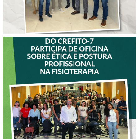
VICE-PRESIDENTE DO
CREFITO-7 PARTICIPA DE
OFICINA SOBRE ÉTICA E
POSTURA PROFISSIONAL
NA FISIOTERAPIA