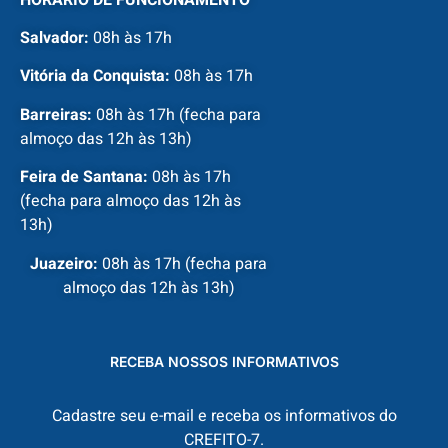
Salvador:
08h às 17h
Vitória da Conquista:
08h às 17h
Barreiras:
08h às 17h (fecha para
almoço das 12h às 13h)
Feira de Santana:
08h às 17h
(fecha para almoço das 12h às
13h)
Juazeiro:
08h às 17h (fecha para
almoço das 12h às 13h)
RECEBA NOSSOS INFORMATIVOS
Cadastre seu e-mail e receba os informativos do
CREFITO-7.