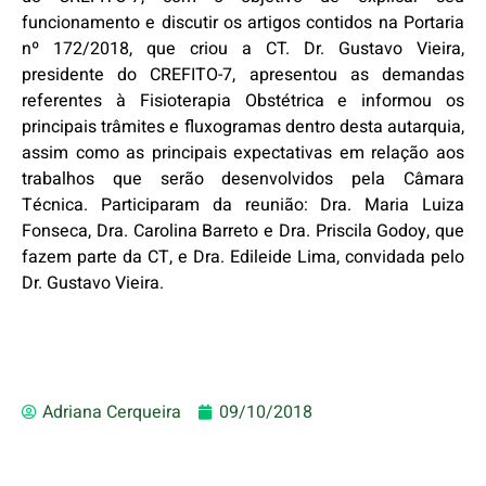
funcionamento e discutir os artigos contidos na Portaria
nº 172/2018, que criou a CT. Dr. Gustavo Vieira,
presidente do CREFITO-7, apresentou as demandas
referentes à Fisioterapia Obstétrica e informou os
principais trâmites e fluxogramas dentro desta autarquia,
assim como as principais expectativas em relação aos
trabalhos que serão desenvolvidos pela Câmara
Técnica. Participaram da reunião: Dra. Maria Luiza
Fonseca, Dra. Carolina Barreto e Dra. Priscila Godoy, que
fazem parte da CT, e Dra. Edileide Lima, convidada pelo
Dr. Gustavo Vieira.
Adriana Cerqueira
09/10/2018