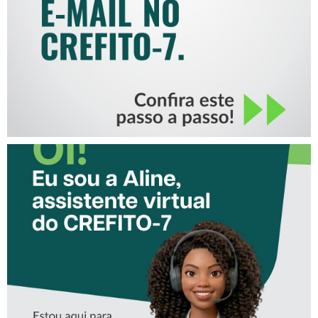
CONHEÇA A ‘ALINE’,
ASSISTENTE VIRTUAL DO
CREFITO-7