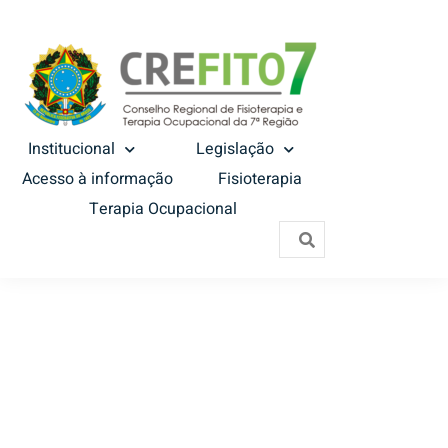
Institucional
Legislação
Acesso à informação
Fisioterapia
Terapia Ocupacional