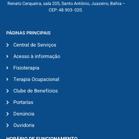
Renato Cerqueira, sala 205, Santo Antônio, Juazeiro, Bahia –
CEP: 48.903- 020.
PÁGINAS PRINCIPAIS
Central de Serviços
Acesso à informação
Fisioterapia
Terapia Ocupacional
Clube de Benefícios
Portarias
Denúncia
Ouvidoria
HORÁRIO DE FUNCIONAMENTO