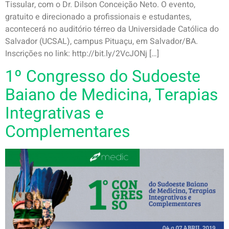
Tissular, com o Dr. Dilson Conceição Neto. O evento,
gratuito e direcionado a profissionais e estudantes,
acontecerá no auditório térreo da Universidade Católica do
Salvador (UCSAL), campus Pituaçu, em Salvador/BA.
Inscrições no link: http://bit.ly/2VcJONj […]
1º Congresso do Sudoeste
Baiano de Medicina, Terapias
Integrativas e
Complementares