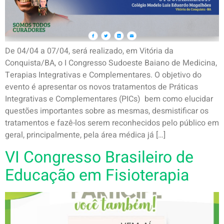
De 04/04 a 07/04, será realizado, em Vitória da
Conquista/BA, o I Congresso Sudoeste Baiano de Medicina,
Terapias Integrativas e Complementares. O objetivo do
evento é apresentar os novos tratamentos de Práticas
Integrativas e Complementares (PICs) bem como elucidar
questões importantes sobre as mesmas, desmistificar os
tratamentos e fazê-los serem reconhecidos pelo público em
geral, principalmente, pela área médica já […]
VI Congresso Brasileiro de
Educação em Fisioterapia