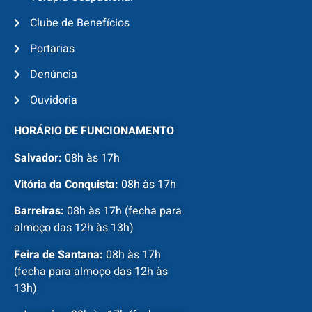
Clube de Benefícios
Portarias
Denúncia
Ouvidoria
HORÁRIO DE FUNCIONAMENTO
Salvador:
08h às 17h
Vitória da Conquista:
08h às 17h
Barreiras:
08h às 17h (fecha para
almoço das 12h às 13h)
Feira de Santana:
08h às 17h
(fecha para almoço das 12h às
13h)