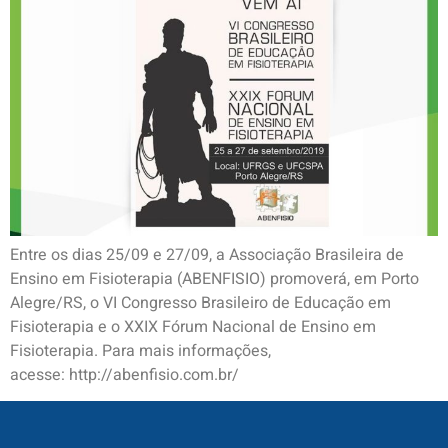
Entre os dias 25/09 e 27/09, a Associação Brasileira de
Ensino em Fisioterapia (ABENFISIO) promoverá, em Porto
Alegre/RS, o VI Congresso Brasileiro de Educação em
Fisioterapia e o XXIX Fórum Nacional de Ensino em
Fisioterapia. Para mais informações,
acesse: http://abenfisio.com.br/