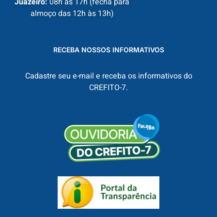
Juazeiro:
08h às 17h (fecha para
almoço das 12h às 13h)
RECEBA NOSSOS INFORMATIVOS
Cadastre seu e-mail e receba os informativos do
CREFITO-7.