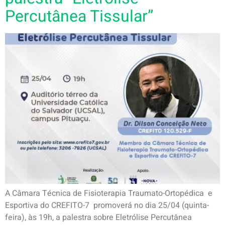
Percutânea Tissular”
A Câmara Técnica de Fisioterapia Traumato-Ortopédica e
Esportiva do CREFITO-7 promoverá no dia 25/04 (quinta-
feira), às 19h, a palestra sobre Eletrólise Percutânea