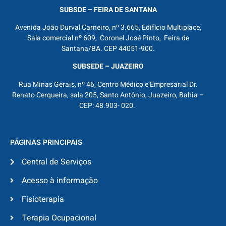
SUBSDE – FEIRA DE SANTANA
Avenida João Durval Carneiro, nº 3.665, Edifício Multiplace,
Sala comercial nº 609, Coronel José Pinto, Feira de
Santana/BA. CEP 44051-900.
SUBSEDE – JUAZEIRO
Rua Minas Gerais, nº 46, Centro Médico e Empresarial Dr.
Renato Cerqueira, sala 205, Santo Antônio, Juazeiro, Bahia –
CEP: 48.903- 020.
PÁGINAS PRINCIPAIS
Central de Serviços
Acesso à informação
Fisioterapia
Terapia Ocupacional