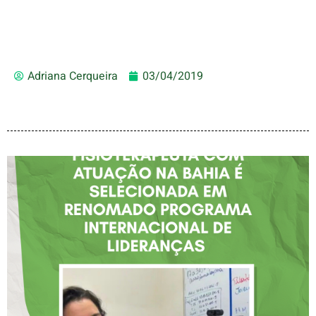
Adriana Cerqueira
03/04/2019
FISIOTERAPEUTA COM
ATUAÇÃO NA BAHIA É
SELECIONADA EM
RENOMADO PROGRAMA
INTERNACIONAL DE