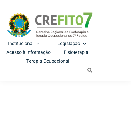
Institucional
Legislação
Acesso à informação
Fisioterapia
Terapia Ocupacional