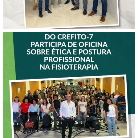
VICE-PRESIDENTE DO
CREFITO-7 PARTICIPA DE
OFICINA SOBRE ÉTICA E
POSTURA PROFISSIONAL
NA FISIOTERAPIA