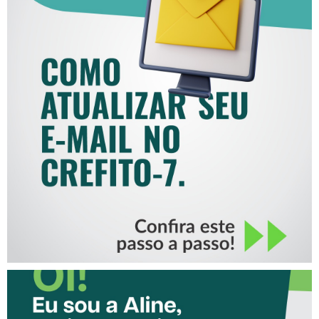
COMO ATUALIZAR SEU E-
MAIL NO CREFITO-7