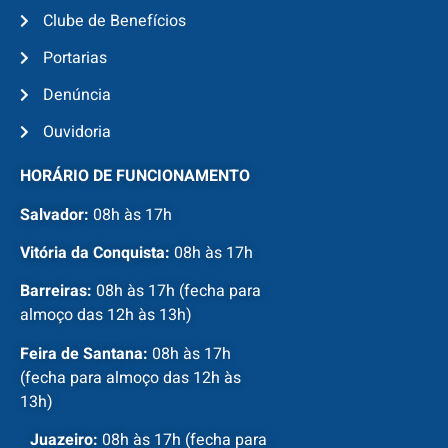
Clube de Benefícios
Portarias
Denúncia
Ouvidoria
HORÁRIO DE FUNCIONAMENTO
Salvador:
08h às 17h
Vitória da Conquista:
08h às 17h
Barreiras:
08h às 17h (fecha para
almoço das 12h às 13h)
Feira de Santana:
08h às 17h
(fecha para almoço das 12h às
13h)
Juazeiro:
08h às 17h (fecha para