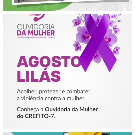
AGOSTO LILÁS – ACOLHER,
PROTEGER E COMBATER A
VIOLÊNCIA CONTRA A
MULHER