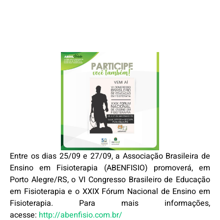
Entre os dias 25/09 e 27/09, a Associação Brasileira de
Ensino em Fisioterapia (ABENFISIO) promoverá, em
Porto Alegre/RS, o VI Congresso Brasileiro de Educação
em Fisioterapia e o XXIX Fórum Nacional de Ensino em
Fisioterapia. Para mais informações,
acesse:
http://abenfisio.com.br/