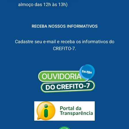
almoço das 12h às 13h)
RECEBA NOSSOS INFORMATIVOS
Cadastre seu e-mail e receba os informativos do
CREFITO-7.