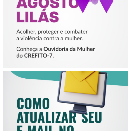
PROTEGER E COMBATER A
VIOLÊNCIA CONTRA A
MULHER
COMO ATUALIZAR SEU E-
MAIL NO CREFITO-7