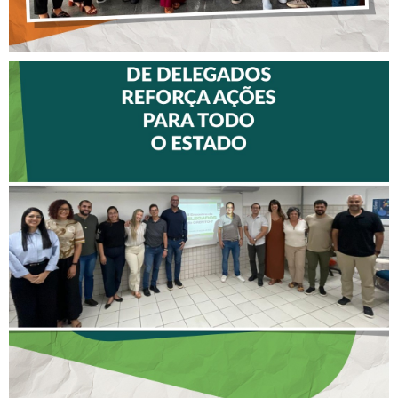
II ENCONTRO DE
DELEGADOS REFORÇA
AÇÕES PARA TODO O
ESTADO