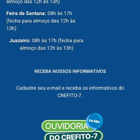
almoço das 12h às 13h)
Feira de Santana:
08h às 17h
(fecha para almoço das 12h às
13h)
Juazeiro:
08h às 17h (fecha para
almoço das 12h às 13h)
RECEBA NOSSOS INFORMATIVOS
Cadastre seu e-mail e receba os informativos do
CREFITO-7.