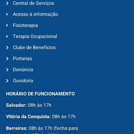
Central de Serviços
Acesso à informação
Fisioterapia
Terapia Ocupacional
Clube de Benefícios
Portarias
Denúncia
Ouvidoria
HORÁRIO DE FUNCIONAMENTO
Salvador:
08h às 17h
Vitória da Conquista:
08h às 17h
Barreiras:
08h às 17h (fecha para