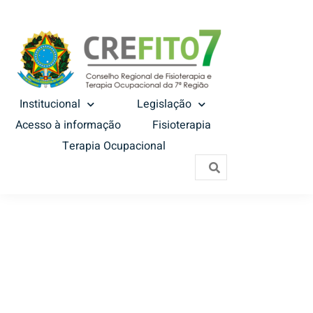
Institucional
Legislação
Acesso à informação
Fisioterapia
Terapia Ocupacional