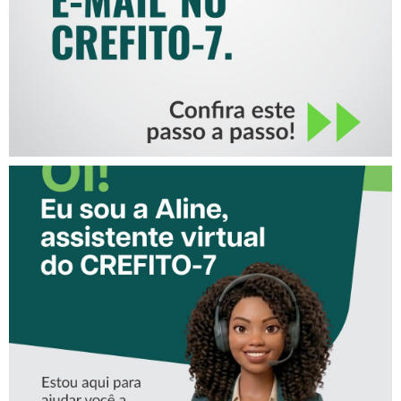
CONHEÇA A ‘ALINE’,
ASSISTENTE VIRTUAL DO
CREFITO-7