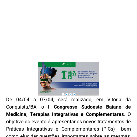
De 04/04 a 07/04, será realizado, em Vitória da
Conquista/BA, o
I Congresso Sudoeste Baiano de
Medicina, Terapias Integrativas e
Complementares
. O
objetivo do evento é apresentar os novos tratamentos de
Práticas Integrativas e Complementares (PICs) bem
como elucidar questões importantes sobre as mesmas,